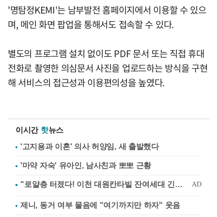
'명탐정KEMI'는 남부발전 홈페이지에서 이용할 수 있으
며, 메인 화면 팝업을 통해서도 접속할 수 있다.
별도의 프로그램 설치 없이도 PDF 문서 또는 직접 휴대
전화로 촬영한 의심문서 사진을 업로드하는 방식을 구현
해 서비스의 접근성과 이용편의성을 높였다.
이시간
핫
뉴스
'고지용과 이혼' 의사 허양임, 새 출발했다
'마약 자숙' 유아인, 남사친과 뽀뽀 근황
제니, 동거 여부 물음에 "여기까지만 하자" 웃음