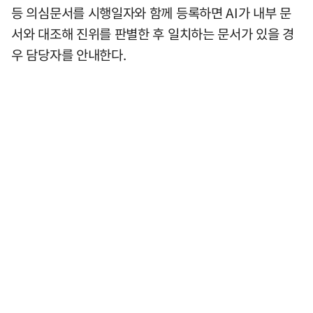
등 의심문서를 시행일자와 함께 등록하면 AI가 내부 문
서와 대조해 진위를 판별한 후 일치하는 문서가 있을 경
우 담당자를 안내한다.