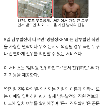
8일 남부발전에 따르면 '명탐정KEMI'는 남부발전 직원
을 사칭한 연락이나 위조 문서로 의심될 경우 국민 누구
나 간편하게 진위를 확인할 수 있는 서비스다.
이 서비스는 '임직원 진위확인'과 '문서 진위확인' 두 가
지 기능을 제공한다.
'임직원 진위확인'은 의심되는 직원의 이름과 연락처 또
는 이메일 입력하면 AI가 실제 남부발전의 직원 정보와
비교해 일치 여부를 확인해주며 '문서 진위확인'은 공문