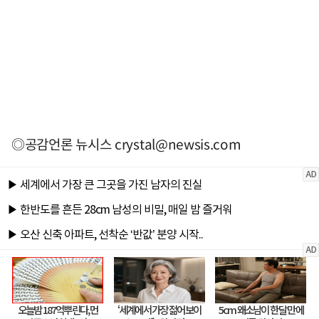
◎공감언론 뉴시스
crystal@newsis.com