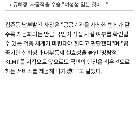
유혜정, 자궁적출 수술 "여성성 잃는 것이…"
김준동 남부발전 사장은 "공공기관을 사칭한 범죄가 갈
수록 지능화되는 만큼 국민이 직접 사실 여부를 확인할
수 있는 검증 체계가 마련돼야 한다고 판단했다"며 "공
공기관 신뢰성과 내부통제 실효성을 높인 '명탐정
KEMI'를 시작으로 앞으로도 국민의 안전을 최우선으로
하는 서비스를 제공해 나가겠다"고 말했다.