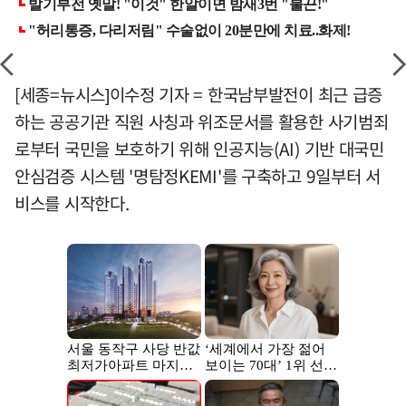
[세종=뉴시스]이수정 기자 = 한국남부발전이 최근 급증
하는 공공기관 직원 사칭과 위조문서를 활용한 사기범죄
로부터 국민을 보호하기 위해 인공지능(AI) 기반 대국민
안심검증 시스템 '명탐정KEMI'를 구축하고 9일부터 서
비스를 시작한다.