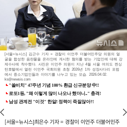
[서울=뉴시스] 김근수 기자 = 경찰이 이언주 더불어민주당 의원의 얼
굴을 합성한 음란물을 온라인에 게시한 혐의를 받는 기업인에 대해 강
제수사에 착수했다. 사진은 이언주 의원이 지난 4월 서울 여의도 켄싱
턴호텔에서 열린 이언주 국회의원 초청 2026년 1차 성장사다리 포럼
에서 중소기업인들과 이야기를 나누고 있는 모습. 2026.04.02.
ks@newsis.com
[서울=뉴시스]최은수 기자 = 경찰이 이언주 더불어민주