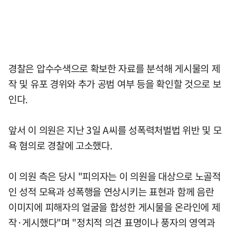
경찰은 압수수색으로 확보한 자료를 분석해 게시물의 제
작 및 유포 경위와 추가 공범 여부 등을 확인할 것으로 보
인다.
앞서 이 의원은 지난 3일 A씨를 성폭력처벌법 위반 및 모
욕 혐의로 경찰에 고소했다.
이 의원 측은 당시 "피의자는 이 의원을 대상으로 노골적
인 성적 모욕과 성폭행을 연상시키는 표현과 함께 음란
이미지에 피해자의 얼굴을 합성한 게시물을 온라인에 제
작·게시했다"며 "정치적 의견 표명이나 풍자의 영역과