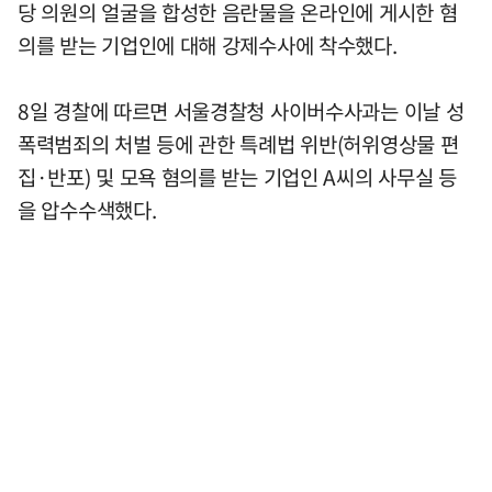
당 의원의 얼굴을 합성한 음란물을 온라인에 게시한 혐
의를 받는 기업인에 대해 강제수사에 착수했다.
8일 경찰에 따르면 서울경찰청 사이버수사과는 이날 성
폭력범죄의 처벌 등에 관한 특례법 위반(허위영상물 편
집·반포) 및 모욕 혐의를 받는 기업인 A씨의 사무실 등
을 압수수색했다.