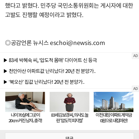
했다고 밝혔다. 민주당 국민소통위원회는 게시자에 대한
고발도 진행할 예정이라고 밝혔다.
◎공감언론 뉴시스
eschoi@newsis.com
댓글