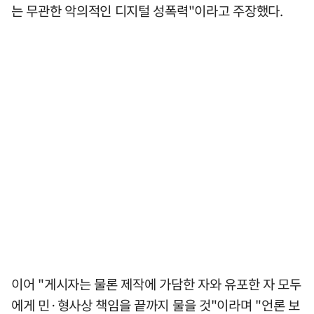
는 무관한 악의적인 디지털 성폭력"이라고 주장했다.
이어 "게시자는 물론 제작에 가담한 자와 유포한 자 모두
에게 민·형사상 책임을 끝까지 물을 것"이라며 "언론 보