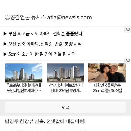
◎공감언론 뉴시스
atia@newsis.com
댓글