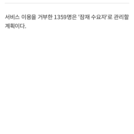
서비스 이용을 거부한 1359명은 '잠재 수요자'로 관리할
계획이다.