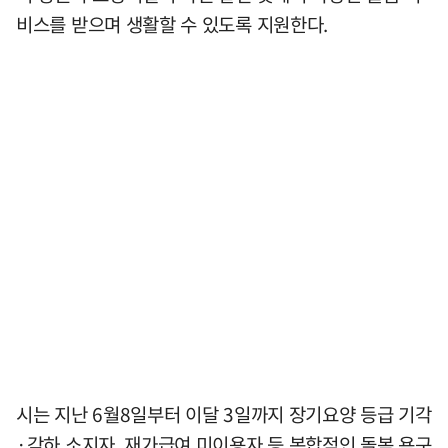
비스를 받으며 생활할 수 있도록 지원한다.
시는 지난 6월8일부터 이달 3일까지 장기요양 등급 기각
·각하 소지자, 재가급여 미이용자 등 복합적인 돌봄 욕구