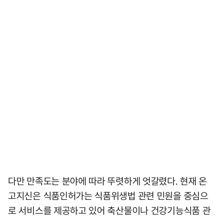
다만 만족도는 분야에 따라 뚜렷하게 엇갈렸다. 현재 온
고지신은 식품인허가는 식품위생법 관련 민원을 중심으
로 서비스를 제공하고 있어 축산물이나 건강기능식품 관