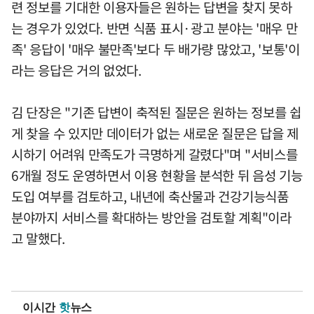
련 정보를 기대한 이용자들은 원하는 답변을 찾지 못하
는 경우가 있었다. 반면 식품 표시·광고 분야는 '매우 만
족' 응답이 '매우 불만족'보다 두 배가량 많았고, '보통'이
라는 응답은 거의 없었다.
김 단장은 "기존 답변이 축적된 질문은 원하는 정보를 쉽
게 찾을 수 있지만 데이터가 없는 새로운 질문은 답을 제
시하기 어려워 만족도가 극명하게 갈렸다"며 "서비스를
6개월 정도 운영하면서 이용 현황을 분석한 뒤 음성 기능
도입 여부를 검토하고, 내년에 축산물과 건강기능식품
분야까지 서비스를 확대하는 방안을 검토할 계획"이라
고 말했다.
이시간
핫
뉴스