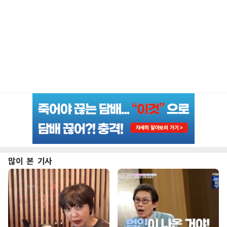
많이 본 기사