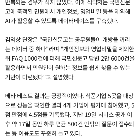
반복되는 경우가 적지 않았다. 이에 식약처는 국민신문
고에 축적된 민원에서 개인정보, 영업비밀 등을 제외해
AI가 활용할 수 있도록 데이터베이스를 구축했다.
김익상 단장은 "국민신문고는 공무원들이 개방을 꺼리
는 데이터 중 하나"라며 "개인정보와 영업비밀을 제외한
뒤 FAQ 1000건에 더해 국민신문고 답변 2만 6000건을
활용하면서 민원인이 원하는 정보를 쉽게 찾을 수 있는
기반이 마련됐다"고 설명했다.
베타 테스트 결과는 긍정적이었다. 식품기업 5곳을 대상
으로 성능을 확인한 결과 4개 기업이 평가에 참여했고, 5
점 만점에 4.5점을 기록했다. 지난 19일 서비스 공개 이
후 약 17일 동안 하루 평균 500건 안팎의 질문이 접수되
는 등 이용도도 꾸준히 늘고 있다.