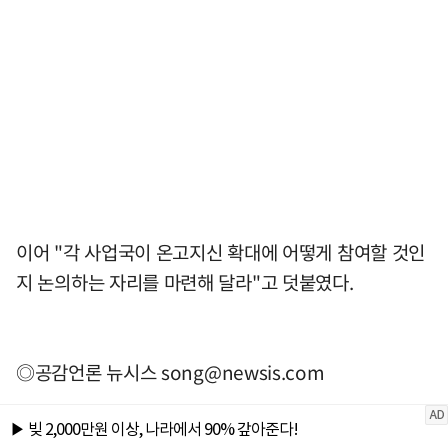
이어 "각 사업국이 온고지신 확대에 어떻게 참여할 것인
지 논의하는 자리를 마련해 달라"고 덧붙였다.
◎공감언론 뉴시스
song@newsis.com