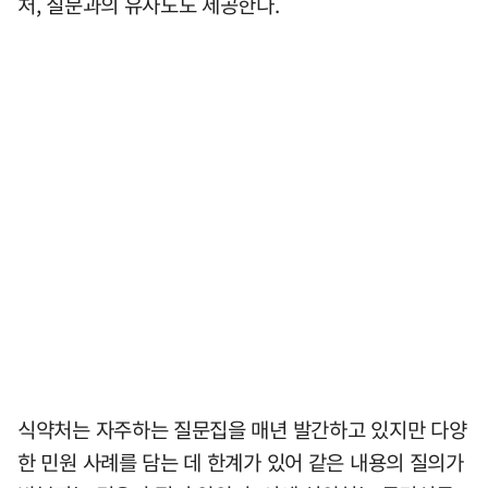
처, 질문과의 유사도도 제공한다.
식약처는 자주하는 질문집을 매년 발간하고 있지만 다양
한 민원 사례를 담는 데 한계가 있어 같은 내용의 질의가