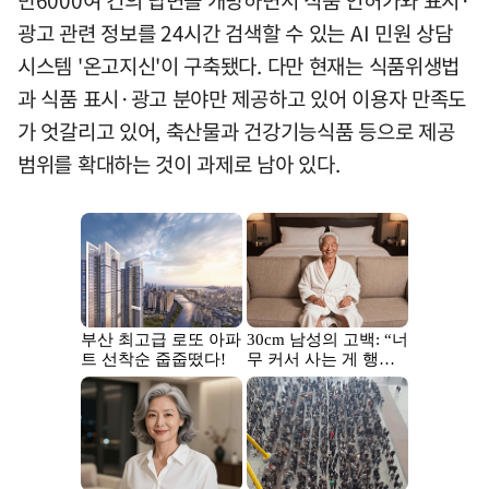
광고 관련 정보를 24시간 검색할 수 있는 AI 민원 상담
시스템 '온고지신'이 구축됐다. 다만 현재는 식품위생법
과 식품 표시·광고 분야만 제공하고 있어 이용자 만족도
가 엇갈리고 있어, 축산물과 건강기능식품 등으로 제공
범위를 확대하는 것이 과제로 남아 있다.