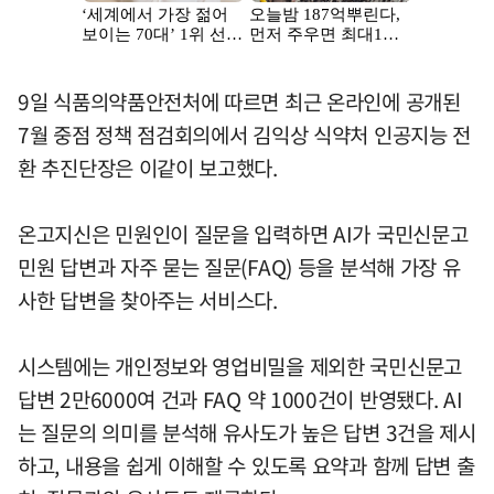
9일 식품의약품안전처에 따르면 최근 온라인에 공개된
7월 중점 정책 점검회의에서 김익상 식약처 인공지능 전
환 추진단장은 이같이 보고했다.
온고지신은 민원인이 질문을 입력하면 AI가 국민신문고
민원 답변과 자주 묻는 질문(FAQ) 등을 분석해 가장 유
사한 답변을 찾아주는 서비스다.
시스템에는 개인정보와 영업비밀을 제외한 국민신문고
답변 2만6000여 건과 FAQ 약 1000건이 반영됐다. AI
는 질문의 의미를 분석해 유사도가 높은 답변 3건을 제시
하고, 내용을 쉽게 이해할 수 있도록 요약과 함께 답변 출