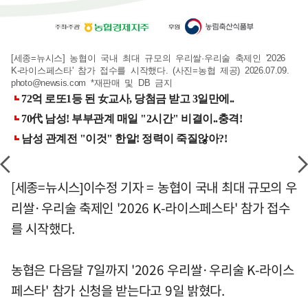
[세종=뉴시스] 농협이 국내 최대 규모의 우리쌀·우리술 축제인 '2026
K-라이스페스타' 참가 접수를 시작했다. (사진=농협 제공) 2026.07.09.
photo@newsis.com
*재판매 및 DB 금지
[세종=뉴시스]이수정 기자 = 농협이 국내 최대 규모의 우
리쌀·우리술 축제인 '2026 K-라이스페스타' 참가 접수
를 시작했다.
농협은 다음달 7일까지 '2026 우리쌀·우리술 K-라이스
페스타' 참가 신청을 받는다고 9일 밝혔다.