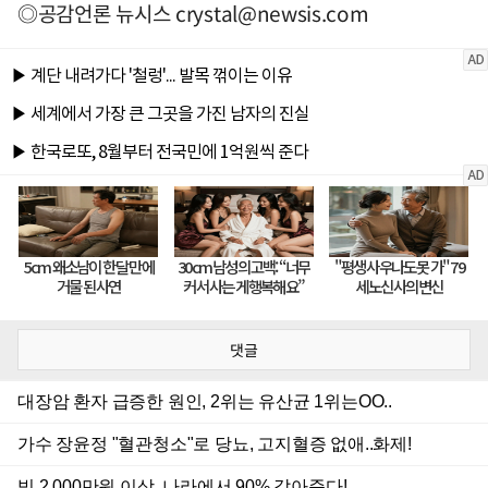
◎공감언론 뉴시스
crystal@newsis.com
댓글