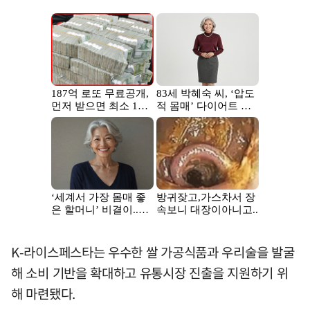
K-라이스페스타는 우수한 쌀 가공식품과 우리술을 발굴
해 소비 기반을 확대하고 유통시장 진출을 지원하기 위
해 마련됐다.