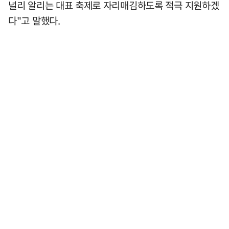
널리 알리는 대표 축제로 자리매김하도록 적극 지원하겠
다"고 말했다.