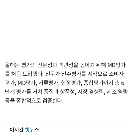
올해는 평가의 전문성과 객관성을 높이기 위해 MD평가
를 처음 도입했다. 전문가 전수평가를 시작으로 소비자
평가, MD평가, 서류평가, 현장평가, 종합평가까지 총 6
단계 평가를 거쳐 품질과 상품성, 시장 경쟁력, 제조 역량
등을 종합적으로 검증한다.
이시간
핫
뉴스