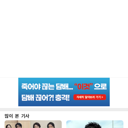
많이 본 기사