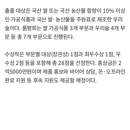
출품 대상은 국산 쌀 또는 국산 농산물 함량이 10% 이상
인 가공식품과 국산 쌀·농산물을 주원료로 제조한 우리
술이다. 품평회는 쌀 가공식품 3개 부문과 우리술 4개 부
문 등 총 7개 부문으로 진행된다.
수상작은 부문별 대상(장관상) 1점과 최우수상 1점, 우
수상 2점 등을 포함해 총 28점을 선정한다. 총상금은 2
억5000만원이며 제품 홍보와 바이어 상담, 온·오프라인
판로 지원 등 후속 지원도 제공할 예정이다.