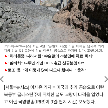
[카라지=AP/뉴시스] 지난 4월 3일(현지 시간) 이란 테헤란 남서쪽 카라
지의 신설 B1 교량이 전날 미군의 공습으로 파괴돼 있다. 2026.04.03.
[서울=뉴시스] 이재은 기자 = 미국의 추가 공습으로 이란
북동부 골레스탄주에 위치한 철도 교량이 타격을 입었다
고 이란 국영방송(IRIB)이 9일(현지 시간) 보도했다.