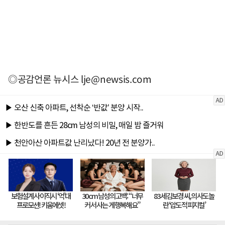
◎공감언론 뉴시스
lje@newsis.com