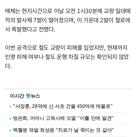
매체는 현지시간으로 이날 오전 1시30분께 교량 일대에
적의 발사체 7발이 떨어졌으며, 이 가운데 2발이 철로에
서 폭발했다고 전했다.
이번 공격으로 철도 교량이 피해를 입었지만, 현재까지
인명 피해 여부나 철도 운행 차질 규모는 확인되지 않았
다.
이시간
핫
뉴스
"서장훈, 28억에 산 서초 건물 450억에 매물로"
방은희, 어머니 고독사에 오열 "이틀 만에 발견"
백혈병 재발 최성원 "치료가 날 죽이는 것 같아"