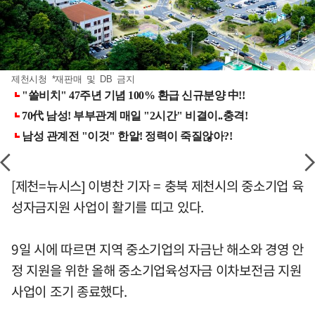
제천시청 *재판매 및 DB 금지
[제천=뉴시스] 이병찬 기자 = 충북 제천시의 중소기업 육
성자금지원 사업이 활기를 띠고 있다.
9일 시에 따르면 지역 중소기업의 자금난 해소와 경영 안
정 지원을 위한 올해 중소기업육성자금 이차보전금 지원
사업이 조기 종료했다.