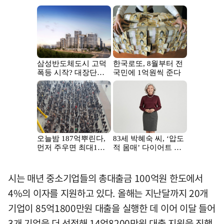
시는 매년 중소기업들의 총대출금 100억원 한도에서
4%의 이자를 지원하고 있다. 올해는 지난달까지 20개
기업이 85억1800만원 대출을 실행한 데 이어 이달 들어
3개 기업을 더 선정해 14억8200만원 대출 지원을 진행