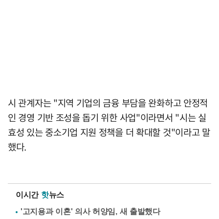
시 관계자는 "지역 기업의 금융 부담을 완화하고 안정적
인 경영 기반 조성을 돕기 위한 사업"이라면서 "시는 실
효성 있는 중소기업 지원 정책을 더 확대할 것"이라고 말
했다.
이시간
핫
뉴스
'고지용과 이혼' 의사 허양임, 새 출발했다