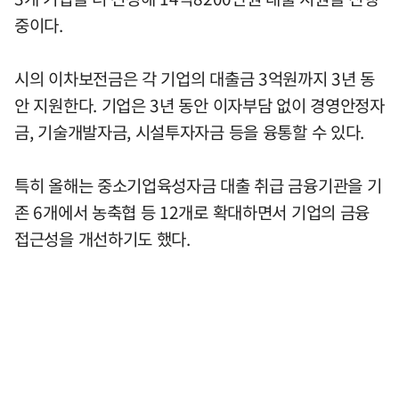
중이다.
시의 이차보전금은 각 기업의 대출금 3억원까지 3년 동
안 지원한다. 기업은 3년 동안 이자부담 없이 경영안정자
금, 기술개발자금, 시설투자자금 등을 융통할 수 있다.
특히 올해는 중소기업육성자금 대출 취급 금융기관을 기
존 6개에서 농축협 등 12개로 확대하면서 기업의 금융
접근성을 개선하기도 했다.