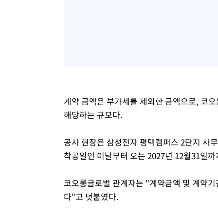
계약 금액은 부가세를 제외한 금액으로, 코오롱
해당하는 규모다.
공사 현장은 삼성전자 평택캠퍼스 2단지 사무
착공일인 이날부터 오는 2027년 12월31일까
코오롱글로벌 관계자는 "계약금액 및 계약기간,
다"고 덧붙였다.