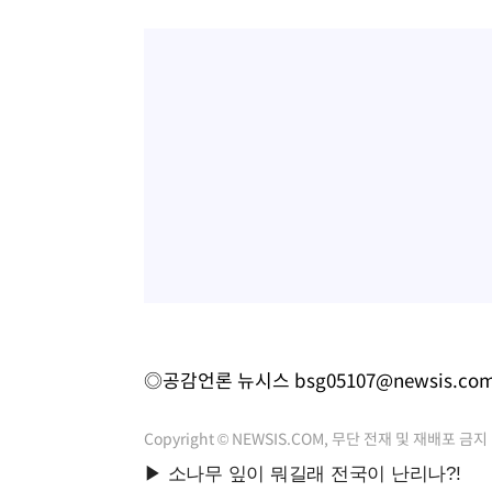
◎공감언론 뉴시스
bsg05107@newsis.co
Copyright © NEWSIS.COM, 무단 전재 및 재배포 금지