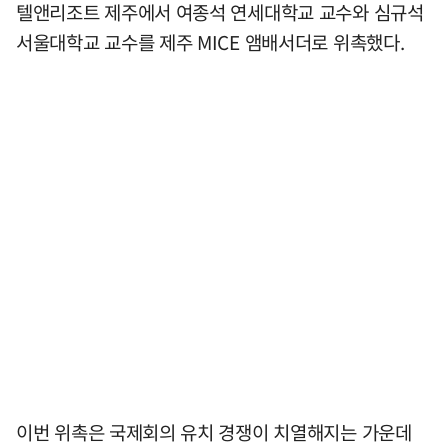
텔앤리조트 제주에서 여종석 연세대학교 교수와 심규석
서울대학교 교수를 제주 MICE 앰배서더로 위촉했다.
이번 위촉은 국제회의 유치 경쟁이 치열해지는 가운데