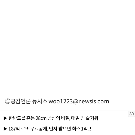
◎공감언론 뉴시스
woo1223@newsis.com