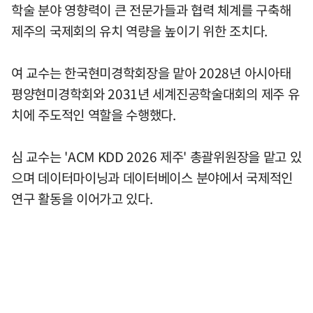
학술 분야 영향력이 큰 전문가들과 협력 체계를 구축해
제주의 국제회의 유치 역량을 높이기 위한 조치다.
여 교수는 한국현미경학회장을 맡아 2028년 아시아태
평양현미경학회와 2031년 세계진공학술대회의 제주 유
치에 주도적인 역할을 수행했다.
심 교수는 'ACM KDD 2026 제주' 총괄위원장을 맡고 있
으며 데이터마이닝과 데이터베이스 분야에서 국제적인
연구 활동을 이어가고 있다.