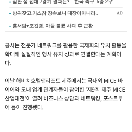
심판 성 접대 7경기 결과는?…한국 축구 '5승 2무'
홍서범♥조갑경, 아들 불륜 사과 후 근황
공사는 전문가 네트워크를 활용한 국제회의 유치 활동을
확대해 실질적인 행사 유치 성과로 연결한다는 계획이
다.
이날 해비치호텔앤리조트 제주에서는 국내외 MICE 바
이어와 도내 업계 관계자들이 참여한 '제9회 제주 MICE
산업대전'이 열려 비즈니스 상담과 네트워킹, 포스트투
어 등이 진행됐다.