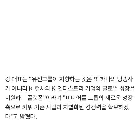
강 대표는 "유진그룹이 지향하는 것은 또 하나의 방송사
가 아니라 K-컬처와 K-인더스트리 기업의 글로벌 성장을
지원하는 플랫폼"이라며 "미디어를 그룹의 새로운 성장
축으로 키워 기존 사업과 차별화된 경쟁력을 확보하겠
다"고 밝혔다.