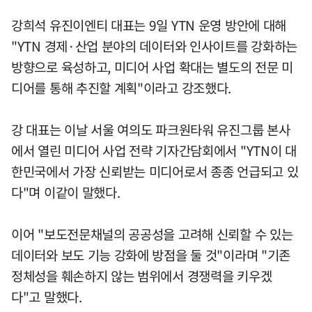
강희석 유진이엔티 대표는 9일 YTN 운영 방안에 대해
"YTN 경제·산업 분야의 데이터와 인사이트를 강화하는
방향으로 육성하고, 미디어 사업 확대는 별도의 전문 미
디어를 통해 추진할 계획"이라고 강조했다.
강 대표는 이날 서울 여의도 파크원타워 유진그룹 본사
에서 열린 미디어 사업 전략 기자간담회에서 "YTN이 대
한민국에서 가장 신뢰받는 미디어로서 종종 언급되고 있
다"며 이같이 말했다.
이어 "보도전문채널의 공공성을 고려해 신뢰할 수 있는
데이터와 보도 기능 강화에 방점을 둘 것"이라며 "기존
정체성을 훼손하지 않는 범위에서 경쟁력을 키우겠
다"고 말했다.