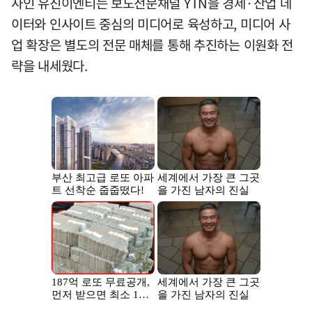
사인 유진이엔티는 보도전문채널 YTN을 경제·산업 데
이터와 인사이트 중심의 미디어로 육성하고, 미디어 사
업 확장은 별도의 전문 매체를 통해 추진하는 이원화 전
략을 내세웠다.