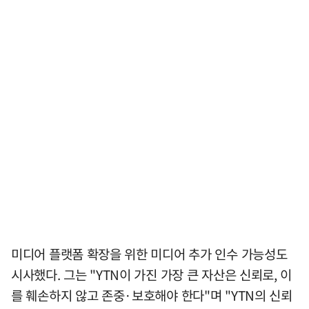
미디어 플랫폼 확장을 위한 미디어 추가 인수 가능성도
시사했다. 그는 "YTN이 가진 가장 큰 자산은 신뢰로, 이
를 훼손하지 않고 존중·보호해야 한다"며 "YTN의 신뢰