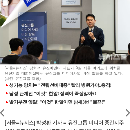
[서울=뉴시스] 강희석 유진이엔티 대표가 9일 서울 여의도에 위치한
유진기업 대회의실에서 유진그룹 미디어사업 비전 발표를 하고 있다.
(사진=유진그룹 제공)
[서울=뉴시스] 박성환 기자 = 유진그룹 미디어 중간지주