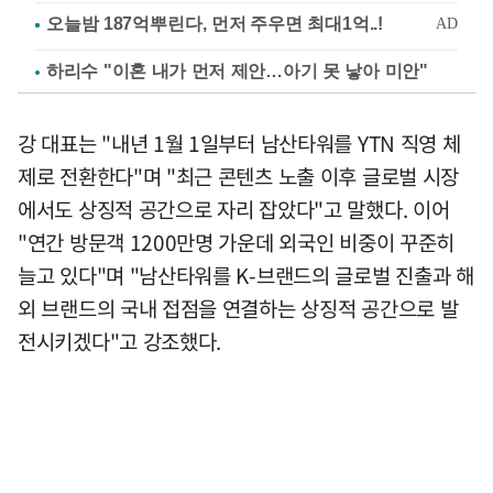
하리수 "이혼 내가 먼저 제안…아기 못 낳아 미안"
강 대표는 "내년 1월 1일부터 남산타워를 YTN 직영 체
제로 전환한다"며 "최근 콘텐츠 노출 이후 글로벌 시장
에서도 상징적 공간으로 자리 잡았다"고 말했다. 이어
"연간 방문객 1200만명 가운데 외국인 비중이 꾸준히
늘고 있다"며 "남산타워를 K-브랜드의 글로벌 진출과 해
외 브랜드의 국내 접점을 연결하는 상징적 공간으로 발
전시키겠다"고 강조했다.