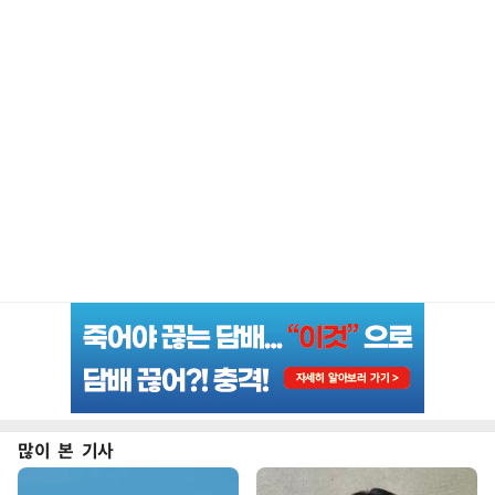
많이 본 기사