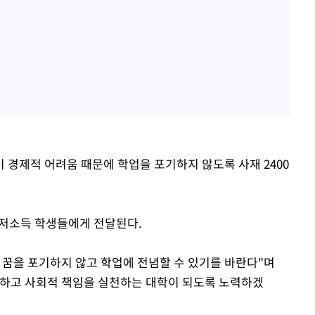
 경제적 어려움 때문에 학업을 포기하지 않도록 사재 2400
 저소득 학생들에게 전달된다.
 꿈을 포기하지 않고 학업에 전념할 수 있기를 바란다"며
원하고 사회적 책임을 실천하는 대학이 되도록 노력하겠