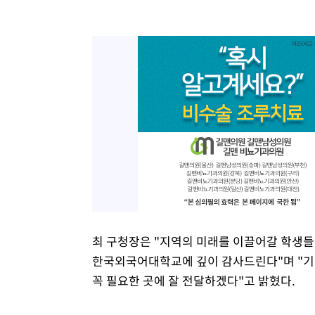
최 구청장은 "지역의 미래를 이끌어갈 학생
한국외국어대학교에 깊이 감사드린다"며 "기
꼭 필요한 곳에 잘 전달하겠다"고 밝혔다.