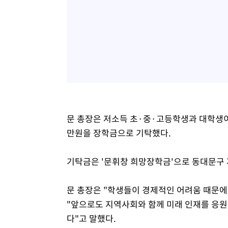
문 총장은 저소득 초·중·고등학생과 대학생이
만원을 장학금으로 기탁했다.
기탁금은 '문휘창 희망장학금'으로 동대문구
문 총장은 "학생들이 경제적인 어려움 때문에
"앞으로도 지역사회와 함께 미래 인재를 응
다"고 말했다.