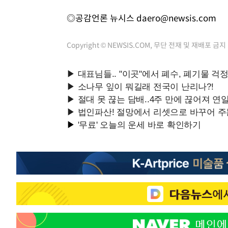
◎공감언론 뉴시스
daero@newsis.com
Copyright © NEWSIS.COM, 무단 전재 및 재배포 금지