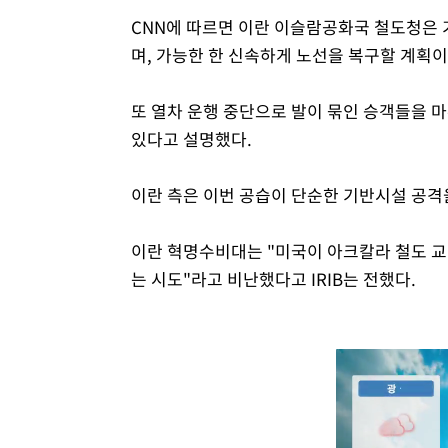
CNN에 따르면 이란 이슬람공화국 철도청은 
며, 가능한 한 신속하게 노선을 복구할 계획
또 열차 운행 중단으로 발이 묶인 승객들을 
있다고 설명했다.
이란 측은 이번 공습이 단순한 기반시설 공격
이란 혁명수비대는 "미국이 아크칼라 철도 교
는 시도"라고 비난했다고 IRIB는 전했다.