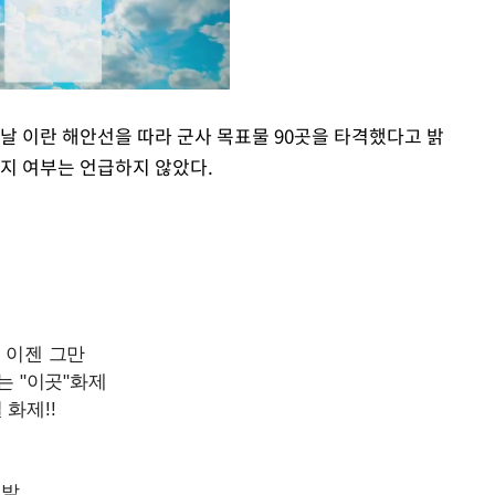
이날 이란 해안선을 따라 군사 목표물 90곳을 타격했다고 밝
는지 여부는 언급하지 않았다.
Mute