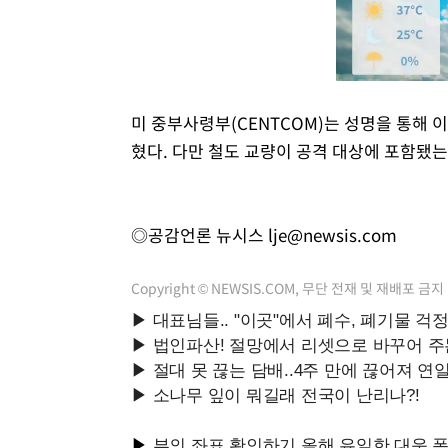
미 중부사령부(CENTCOM)는 성명을 통해 
혔다. 다만 철도 교량이 공격 대상에 포함됐
◎공감언론 뉴시스
lje@newsis.com
Copyright © NEWSIS.COM, 무단 전재 및 재배포 금지