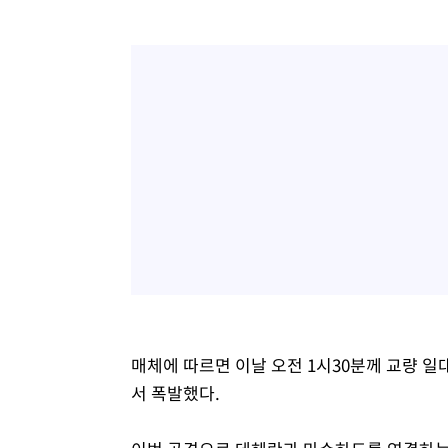
매체에 따르면 이날 오전 1시30분께 교량 일
서 폭발했다.