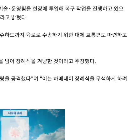
기술·운영팀을 현장에 투입해 복구 작업을 진행하고 있으
이라고 밝혔다.
마슈하드까지 육로로 수송하기 위한 대체 교통편도 마련하고
을 넘어 장례식을 겨냥한 것이라고 주장했다.
량을 공격했다"며 "이는 하메네이 장례식을 무색하게 하려