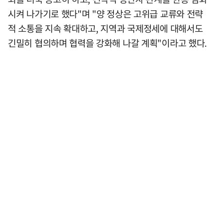
시켜 나가기로 했다"며 "양 정상은 고위급 교류와 전략
적 소통을 지속 확대하고, 지역과 국제정세에 대해서도
긴밀히 협의하며 협력을 강화해 나갈 계획"이라고 했다.