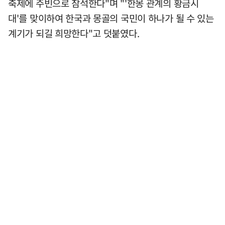
축제에 주빈으로 참석한다"며 "'한몽 관계의 황금시
대'를 맞이하여 한국과 몽골의 국민이 하나가 될 수 있는
계기가 되길 희망한다"고 덧붙였다.