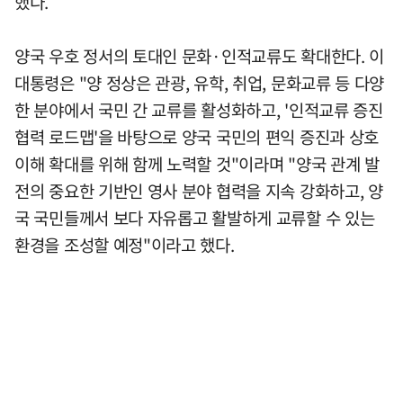
했다.
양국 우호 정서의 토대인 문화·인적교류도 확대한다. 이
대통령은 "양 정상은 관광, 유학, 취업, 문화교류 등 다양
한 분야에서 국민 간 교류를 활성화하고, '인적교류 증진
협력 로드맵'을 바탕으로 양국 국민의 편익 증진과 상호
이해 확대를 위해 함께 노력할 것"이라며 "양국 관계 발
전의 중요한 기반인 영사 분야 협력을 지속 강화하고, 양
국 국민들께서 보다 자유롭고 활발하게 교류할 수 있는
환경을 조성할 예정"이라고 했다.