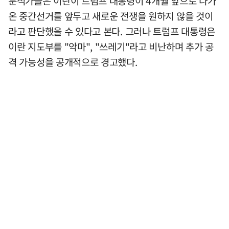
분석가들은 이란이 트럼프 대통령이 4개월 앞으로 다가
온 중간선거를 앞두고 새로운 전쟁을 원하지 않을 것이
라고 판단했을 수 있다고 본다. 그러나 트럼프 대통령은
이란 지도부를 "악마", "쓰레기"라고 비난하며 추가 공
격 가능성을 공개적으로 경고했다.