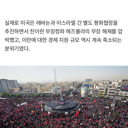
실제로 미국은 레바논과 이스라엘 간 별도 평화협정을
추진하면서 친이란 무장정파 헤즈볼라의 무장 해제를 압
박했고, 이란에 대한 경제 지원 규모 역시 계속 축소되는
분위기였다.