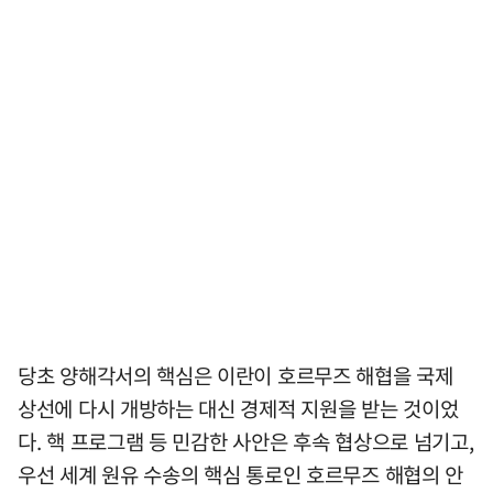
당초 양해각서의 핵심은 이란이 호르무즈 해협을 국제
상선에 다시 개방하는 대신 경제적 지원을 받는 것이었
다. 핵 프로그램 등 민감한 사안은 후속 협상으로 넘기고,
우선 세계 원유 수송의 핵심 통로인 호르무즈 해협의 안