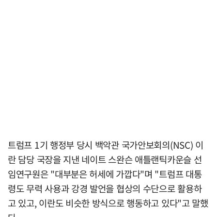
트럼프 1기 행정부 당시 백악관 국가안보회의(NSC) 이
란 담당 국장을 지낸 네이트 스완슨 애틀랜틱카운슬 선
임연구원은 "대부분은 허세에 가깝다"며 "트럼프 대통
령도 무력 사용과 강경 발언을 협상의 수단으로 활용하
고 있고, 이란도 비슷한 방식으로 행동하고 있다"고 말했