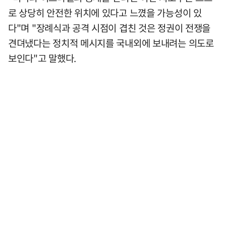
로 상당히 안전한 위치에 있다고 느꼈을 가능성이 있
다"며 "장례식과 공격 시점이 겹친 것은 정권이 전쟁을
견뎌냈다는 정치적 메시지를 국내외에 보내려는 의도로
보인다"고 말했다.