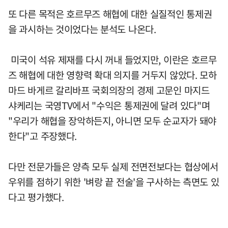
또 다른 목적은 호르무즈 해협에 대한 실질적인 통제권
을 과시하는 것이었다는 분석도 나온다.
미국이 석유 제재를 다시 꺼내 들었지만, 이란은 호르무
즈 해협에 대한 영향력 확대 의지를 거두지 않았다. 모하
마드 바게르 갈리바프 국회의장의 경제 고문인 마지드
샤케리는 국영TV에서 "수익은 통제권에 달려 있다"며
"우리가 해협을 장악하든지, 아니면 모두 순교자가 돼야
한다"고 주장했다.
다만 전문가들은 양측 모두 실제 전면전보다는 협상에서
우위를 점하기 위한 '벼랑 끝 전술'을 구사하는 측면도 있
다고 평가했다.