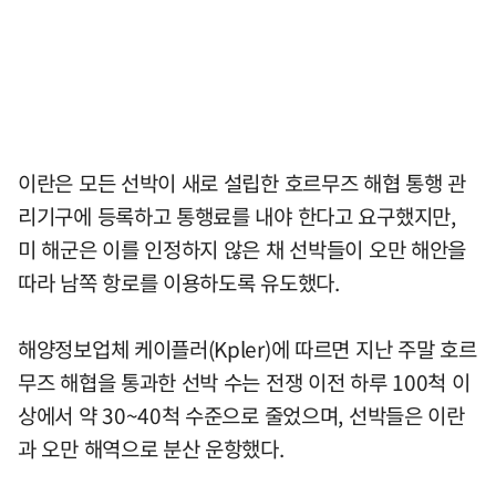
이란은 모든 선박이 새로 설립한 호르무즈 해협 통행 관
리기구에 등록하고 통행료를 내야 한다고 요구했지만,
미 해군은 이를 인정하지 않은 채 선박들이 오만 해안을
따라 남쪽 항로를 이용하도록 유도했다.
해양정보업체 케이플러(Kpler)에 따르면 지난 주말 호르
무즈 해협을 통과한 선박 수는 전쟁 이전 하루 100척 이
상에서 약 30~40척 수준으로 줄었으며, 선박들은 이란
과 오만 해역으로 분산 운항했다.