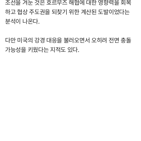
조선을 겨눈 것은 호르무즈 해협에 대한 영향력을 회복
하고 협상 주도권을 되찾기 위한 계산된 도발이었다는
분석이 나온다.
다만 미국의 강경 대응을 불러오면서 오히려 전면 충돌
가능성을 키웠다는 지적도 있다.