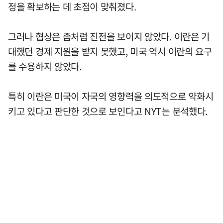
정을 확보하는 데 초점이 맞춰졌다.
그러나 협상은 좀처럼 진전을 보이지 않았다. 이란은 기
대했던 경제 지원을 받지 못했고, 미국 역시 이란의 요구
를 수용하지 않았다.
특히 이란은 미국이 자국의 영향력을 의도적으로 약화시
키고 있다고 판단한 것으로 보인다고 NYT는 분석했다.