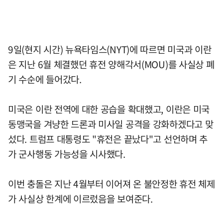
9일(현지 시간) 뉴욕타임스(NYT)에 따르면 미국과 이란
은 지난 6월 체결했던 휴전 양해각서(MOU)를 사실상 폐
기 수순에 들어갔다.
미국은 이란 전역에 대한 공습을 확대했고, 이란은 미국
동맹국을 겨냥한 드론과 미사일 공격을 강화하겠다고 맞
섰다. 트럼프 대통령도 "휴전은 끝났다"고 선언하며 추
가 군사행동 가능성을 시사했다.
이번 충돌은 지난 4월부터 이어져 온 불안정한 휴전 체제
가 사실상 한계에 이르렀음을 보여준다.