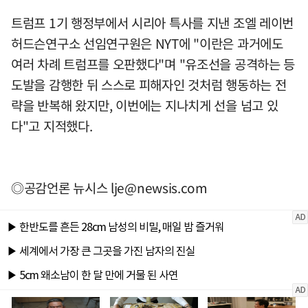
트럼프 1기 행정부에서 시리아 특사를 지낸 조엘 레이번
허드슨연구소 선임연구원은 NYT에 "이란은 과거에도
여러 차례 트럼프를 오판했다"며 "유조선을 공격하는 등
도발을 감행한 뒤 스스로 피해자인 것처럼 행동하는 전
략을 반복해 왔지만, 이번에는 지나치게 선을 넘고 있
다"고 지적했다.
◎공감언론 뉴시스
lje@newsis.com