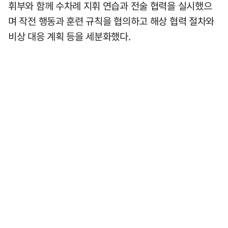
휘부와 함께 수차례 지휘 연습과 전술 협력을 실시했으
며 작전 행동과 훈련 규칙을 협의하고 해상 협력 절차와
비상 대응 계획 등을 세분화했다.