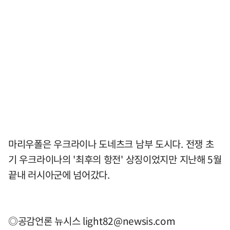
마리우폴은 우크라이나 도네츠크 남부 도시다. 전쟁 초
기 우크라이나의 '최후의 항전' 상징이었지만 지난해 5월
끝내 러시아군에 넘어갔다.
◎공감언론 뉴시스
light82@newsis.com