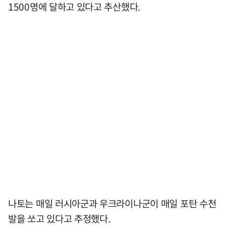
1500명에 달하고 있다고 추산했다.
나토는 매일 러시아군과 우크라이나군이 매일 포탄 수천
발을 쏘고 있다고 추정했다.