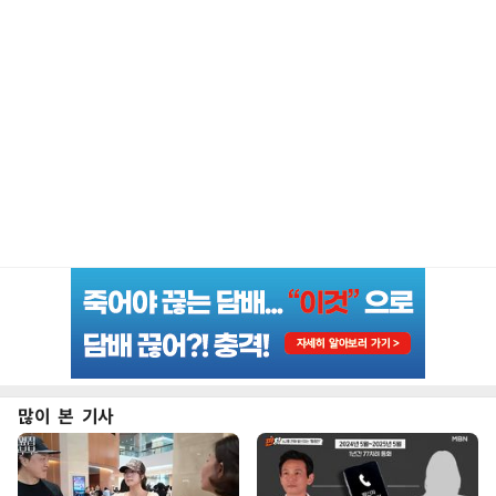
많이 본 기사