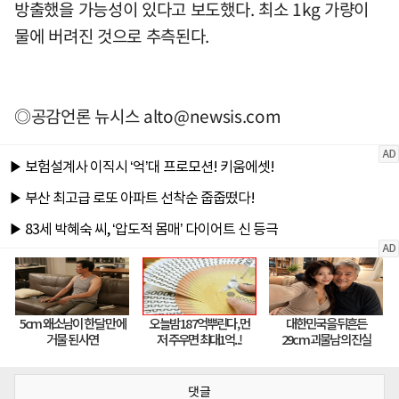
방출했을 가능성이 있다고 보도했다. 최소 1kg 가량이
물에 버려진 것으로 추측된다.
◎공감언론 뉴시스
alto@newsis.com
댓글