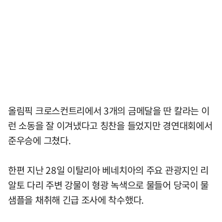
올림픽 크로스컨트리에서 3개의 금메달을 딴 칼라는 이
런 소동을 잘 이겨냈다고 칭찬을 들었지만 경연대회에서
준우승에 그쳤다.
한편 지난 28일 이탈리아 베네치아의 주요 관광지인 리
알토 다리 주변 강물이 형광 녹색으로 물들어 당국이 물
샘플을 채취해 긴급 조사에 착수했다.