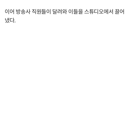
이어 방송사 직원들이 달려와 이들을 스튜디오에서 끌어
냈다.