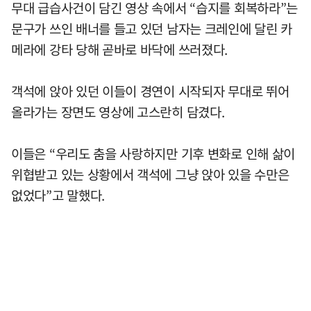
무대 급습사건이 담긴 영상 속에서 “습지를 회복하라”는
문구가 쓰인 배너를 들고 있던 남자는 크레인에 달린 카
메라에 강타 당해 곧바로 바닥에 쓰러졌다.
객석에 앉아 있던 이들이 경연이 시작되자 무대로 뛰어
올라가는 장면도 영상에 고스란히 담겼다.
이들은 “우리도 춤을 사랑하지만 기후 변화로 인해 삶이
위협받고 있는 상황에서 객석에 그냥 앉아 있을 수만은
없었다”고 말했다.