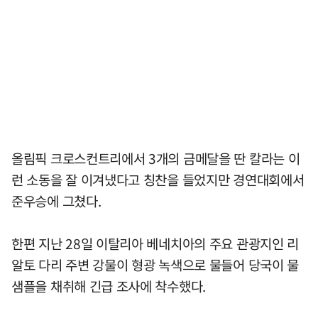
올림픽 크로스컨트리에서 3개의 금메달을 딴 칼라는 이
런 소동을 잘 이겨냈다고 칭찬을 들었지만 경연대회에서
준우승에 그쳤다.
한편 지난 28일 이탈리아 베네치아의 주요 관광지인 리
알토 다리 주변 강물이 형광 녹색으로 물들어 당국이 물
샘플을 채취해 긴급 조사에 착수했다.