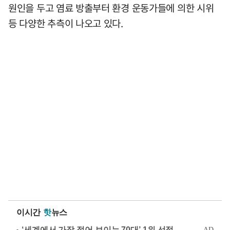
원인을 두고 염료 방출부터 환경 운동가들에 의한 시위
등 다양한 추측이 나오고 있다.
이시간
핫
뉴스