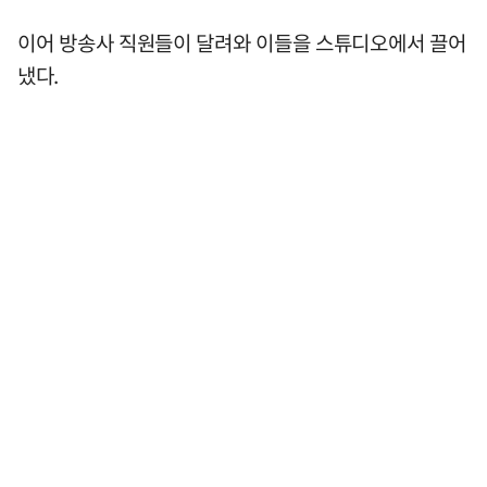
이어 방송사 직원들이 달려와 이들을 스튜디오에서 끌어
냈다.