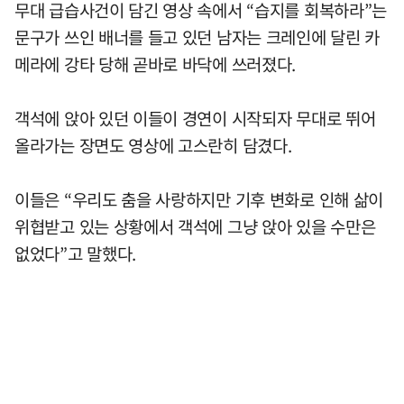
무대 급습사건이 담긴 영상 속에서 “습지를 회복하라”는
문구가 쓰인 배너를 들고 있던 남자는 크레인에 달린 카
메라에 강타 당해 곧바로 바닥에 쓰러졌다.
객석에 앉아 있던 이들이 경연이 시작되자 무대로 뛰어
올라가는 장면도 영상에 고스란히 담겼다.
이들은 “우리도 춤을 사랑하지만 기후 변화로 인해 삶이
위협받고 있는 상황에서 객석에 그냥 앉아 있을 수만은
없었다”고 말했다.