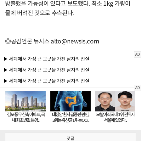
방출했을 가능성이 있다고 보도했다. 최소 1kg 가량이
물에 버려진 것으로 추측된다.
◎공감언론 뉴시스
alto@newsis.com
댓글