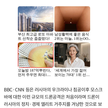
BBC·CNN 등은 러시아의 우크라이나 침공이후 모스크
바에 대한 이런 규모의 드론공격은 처음이라며 드론이
러시아의 정치·경제 엘리트 거주지를 겨냥한 것으로 보