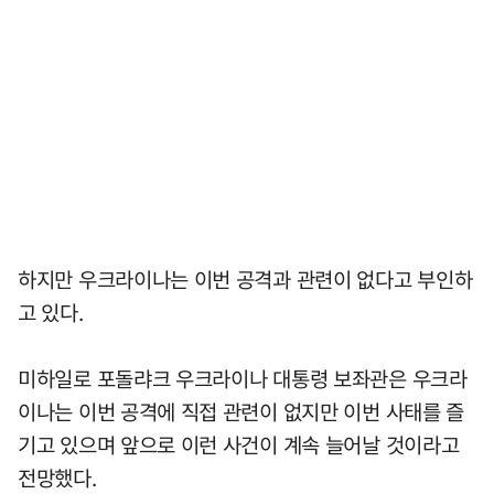
하지만 우크라이나는 이번 공격과 관련이 없다고 부인하
고 있다.
미하일로 포돌랴크 우크라이나 대통령 보좌관은 우크라
이나는 이번 공격에 직접 관련이 없지만 이번 사태를 즐
기고 있으며 앞으로 이런 사건이 계속 늘어날 것이라고
전망했다.