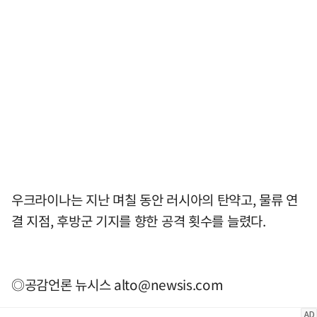
우크라이나는 지난 며칠 동안 러시아의 탄약고, 물류 연
결 지점, 후방군 기지를 향한 공격 횟수를 늘렸다.
◎공감언론 뉴시스
alto@newsis.com