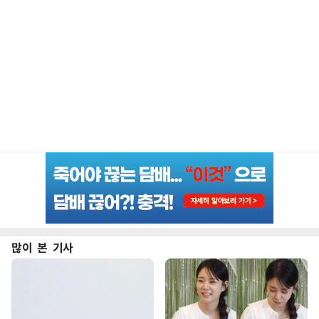
많이 본 기사