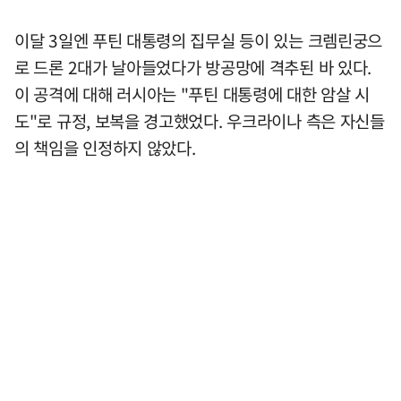
이달 3일엔 푸틴 대통령의 집무실 등이 있는 크렘린궁으
로 드론 2대가 날아들었다가 방공망에 격추된 바 있다.
이 공격에 대해 러시아는 "푸틴 대통령에 대한 암살 시
도"로 규정, 보복을 경고했었다. 우크라이나 측은 자신들
의 책임을 인정하지 않았다.