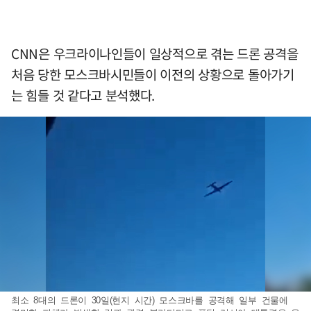
CNN은 우크라이나인들이 일상적으로 겪는 드론 공격을
처음 당한 모스크바시민들이 이전의 상황으로 돌아가기
는 힘들 것 같다고 분석했다.
최소 8대의 드론이 30일(현지 시간) 모스크바를 공격해 일부 건물에