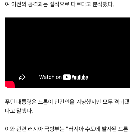
여 이전의 공격과는 질적으로 다르다고 분석했다.
푸틴 대통령은 드론이 민간인을 겨냥했지만 모두 격퇴됐
다고 말했다.
이와 관련 러시아 국방부는 "러시아 수도에 발사된 드론