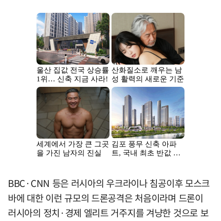
BBC·CNN 등은 러시아의 우크라이나 침공이후 모스크
바에 대한 이런 규모의 드론공격은 처음이라며 드론이
러시아의 정치·경제 엘리트 거주지를 겨냥한 것으로 보