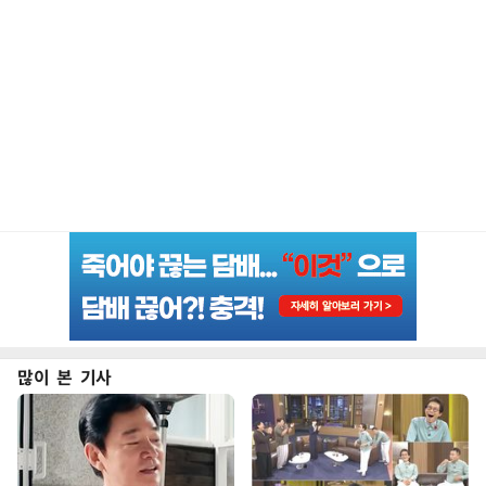
많이 본 기사