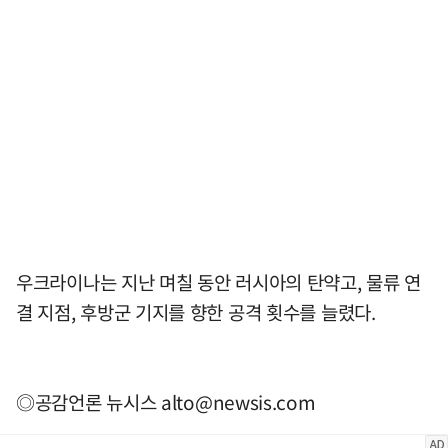
우크라이나는 지난 며칠 동안 러시아의 탄약고, 물류 연
결 지점, 후방군 기지를 향한 공격 횟수를 늘렸다.
◎공감언론 뉴시스
alto@newsis.com