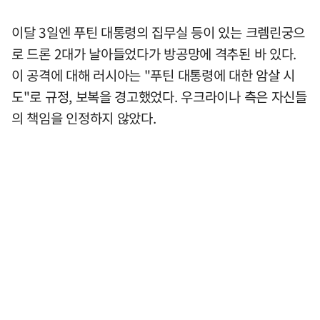
이달 3일엔 푸틴 대통령의 집무실 등이 있는 크렘린궁으
로 드론 2대가 날아들었다가 방공망에 격추된 바 있다.
이 공격에 대해 러시아는 "푸틴 대통령에 대한 암살 시
도"로 규정, 보복을 경고했었다. 우크라이나 측은 자신들
의 책임을 인정하지 않았다.