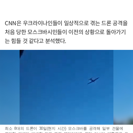
CNN은 우크라이나인들이 일상적으로 겪는 드론 공격을
처음 당한 모스크바시민들이 이전의 상황으로 돌아가기
는 힘들 것 같다고 분석했다.
최소 8대의 드론이 30일(현지 시간) 모스크바를 공격해 일부 건물에