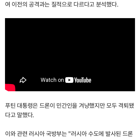
여 이전의 공격과는 질적으로 다르다고 분석했다.
푸틴 대통령은 드론이 민간인을 겨냥했지만 모두 격퇴됐
다고 말했다.
이와 관련 러시아 국방부는 "러시아 수도에 발사된 드론