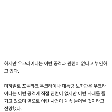
하지만 우크라이나는 이번 공격과 관련이 없다고 부인하
고 있다.
미하일로 포돌랴크 우크라이나 대통령 보좌관은 우크라
이나는 이번 공격에 직접 관련이 없지만 이번 사태를 즐
기고 있으며 앞으로 이런 사건이 계속 늘어날 것이라고
전망했다.