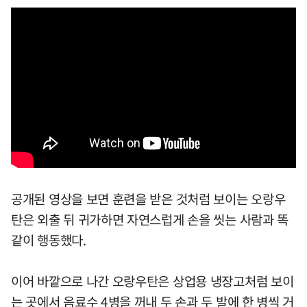
공개된 영상을 보면 훈련을 받은 것처럼 보이는 오랑우
탄은 외출 뒤 귀가하면 자연스럽게 손을 씻는 사람과 똑
같이 행동했다.
이어 바깥으로 나간 오랑우탄은 상업용 냉장고처럼 보이
는 곳에서 음료수 4병을 꺼내 두 손과 두 발에 한 병씩 거