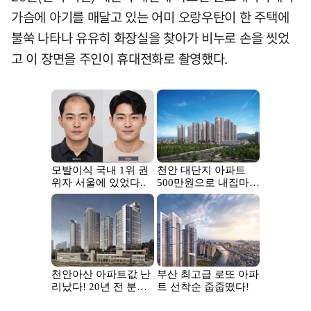
가슴에 아기를 매달고 있는 어미 오랑우탄이 한 주택에
불쑥 나타나 유유히 화장실을 찾아가 비누로 손을 씻었
고 이 장면을 주인이 휴대전화로 촬영했다.