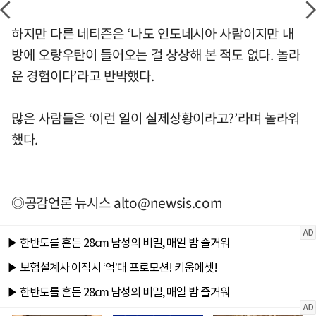
하지만 다른 네티즌은 ‘나도 인도네시아 사람이지만 내
방에 오랑우탄이 들어오는 걸 상상해 본 적도 없다. 놀라
운 경험이다’라고 반박했다.
많은 사람들은 ‘이런 일이 실제상황이라고?’라며 놀라워
했다.
◎공감언론 뉴시스
alto@newsis.com