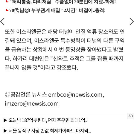
또한 이스라엘군은 해당 터널이 인질 억류 장소와도 연
결돼 있으며, 이스라엘군 특수병력이 터널의 다른 구역
을 급습하는 상황에서 이번 동영상을 찾아냈다고 밝혔
다. 하가리 대변인은 "신와르 추적은 그를 잡을 때까지
끝나지 않을 것"이라고 강조했다.
◎공감언론 뉴시스
embco@newsis.com
,
imzero@newsis.com