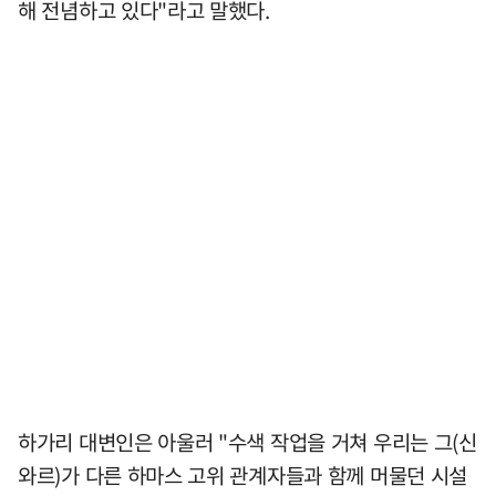
해 전념하고 있다"라고 말했다.
하가리 대변인은 아울러 "수색 작업을 거쳐 우리는 그(신
와르)가 다른 하마스 고위 관계자들과 함께 머물던 시설