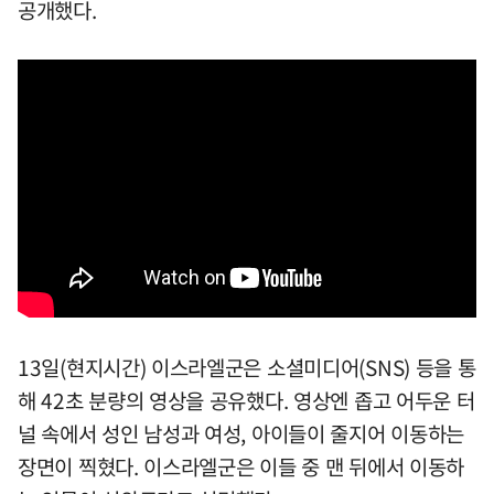
공개했다.
13일(현지시간) 이스라엘군은 소셜미디어(SNS) 등을 통
해 42초 분량의 영상을 공유했다. 영상엔 좁고 어두운 터
널 속에서 성인 남성과 여성, 아이들이 줄지어 이동하는
장면이 찍혔다. 이스라엘군은 이들 중 맨 뒤에서 이동하