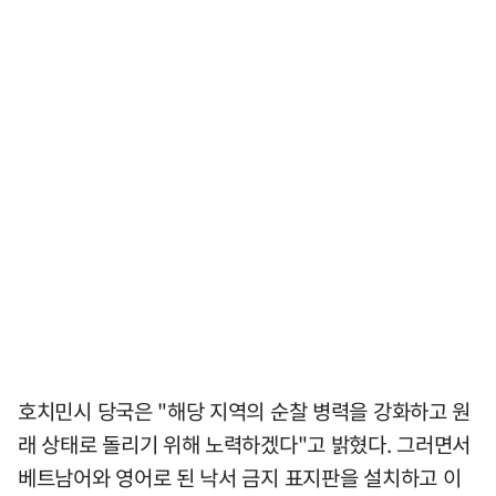
호치민시 당국은 "해당 지역의 순찰 병력을 강화하고 원
래 상태로 돌리기 위해 노력하겠다"고 밝혔다. 그러면서
베트남어와 영어로 된 낙서 금지 표지판을 설치하고 이