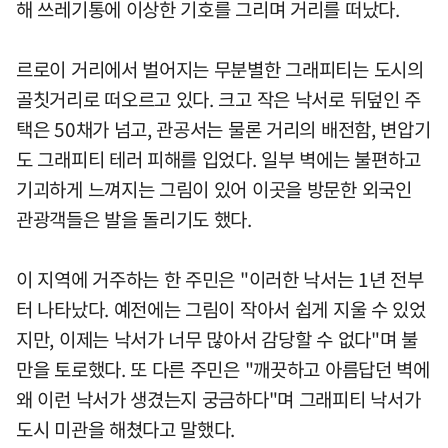
해 쓰레기통에 이상한 기호를 그리며 거리를 떠났다.
르로이 거리에서 벌어지는 무분별한 그래피티는 도시의
골칫거리로 떠오르고 있다. 크고 작은 낙서로 뒤덮인 주
택은 50채가 넘고, 관공서는 물론 거리의 배전함, 변압기
도 그래피티 테러 피해를 입었다. 일부 벽에는 불편하고
기괴하게 느껴지는 그림이 있어 이곳을 방문한 외국인
관광객들은 발을 돌리기도 했다.
이 지역에 거주하는 한 주민은 "이러한 낙서는 1년 전부
터 나타났다. 예전에는 그림이 작아서 쉽게 지울 수 있었
지만, 이제는 낙서가 너무 많아서 감당할 수 없다"며 불
만을 토로했다. 또 다른 주민은 "깨끗하고 아름답던 벽에
왜 이런 낙서가 생겼는지 궁금하다"며 그래피티 낙서가
도시 미관을 해쳤다고 말했다.