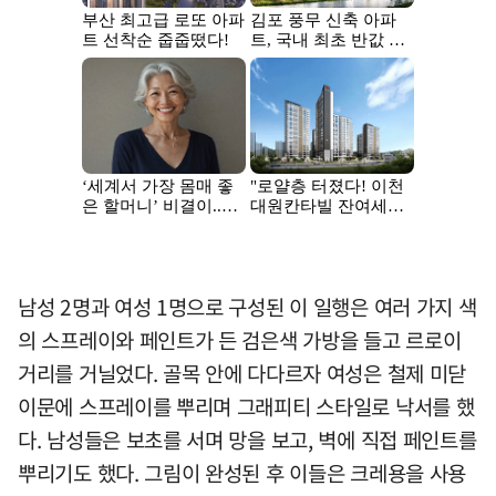
남성 2명과 여성 1명으로 구성된 이 일행은 여러 가지 색
의 스프레이와 페인트가 든 검은색 가방을 들고 르로이
거리를 거닐었다. 골목 안에 다다르자 여성은 철제 미닫
이문에 스프레이를 뿌리며 그래피티 스타일로 낙서를 했
다. 남성들은 보초를 서며 망을 보고, 벽에 직접 페인트를
뿌리기도 했다. 그림이 완성된 후 이들은 크레용을 사용