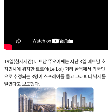
19일(현지시간) 베트남 뚜오이째는 지난 3일 베트남 호
치민시에 위치한 르로이(Le Loi) 거리 골목에서 외국인
으로 추정되는 3명이 스프레이를 들고 그래피티 낙서를
벌였다고 보도했다.