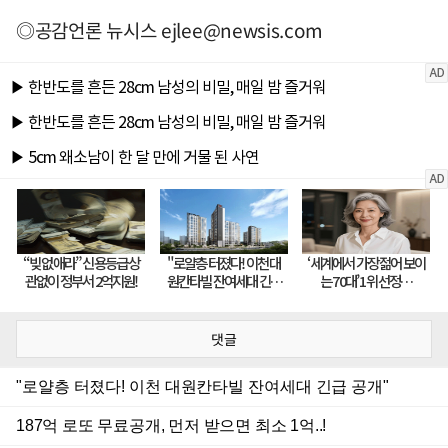
◎공감언론 뉴시스
ejlee@newsis.com
댓글