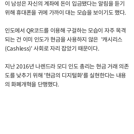
이 남성은 자신의 계좌에 돈이 입금됐다는 알림을 듣기
위해 휴대폰을 귀에 가까이 대는 모습을 보이기도 했다.
인도에서 QR코드를 이용해 구걸하는 모습이 자주 목격
되는 건 이미 인도가 현금을 사용하지 않은 '캐시리스
(Cashless)' 사회로 자리 잡았기 때문이다.
지난 2016년 나렌드라 모디 인도 총리는 현금 거래 의존
도를 낮추기 위해 '현금의 디지털화'를 실현한다는 내용
의 화폐개혁을 단행했다.