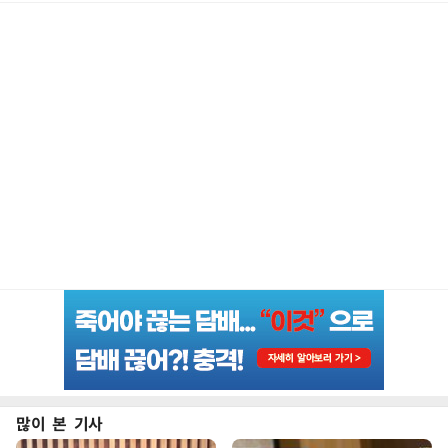
많이 본 기사