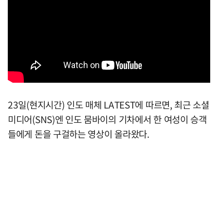
23일(현지시간) 인도 매체 LATEST에 따르면, 최근 소셜
미디어(SNS)엔 인도 뭄바이의 기차에서 한 여성이 승객
들에게 돈을 구걸하는 영상이 올라왔다.