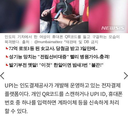
인도의 기차에서 한 여성이 휴대폰 QR코드를 들고 구걸하는 모습이
목격됐다. 출처 : @mumbaimatterz *재판매 및 DB 금지
UPI는 인도결제공사가 개발해 운영하고 있는 전자결제
플랫폼이다. 개인 QR코드를 스캔하거나 UPI ID, 휴대폰
번호 중 하나를 입력하면 계좌이체 등을 신속하게 처리
할 수 있다.