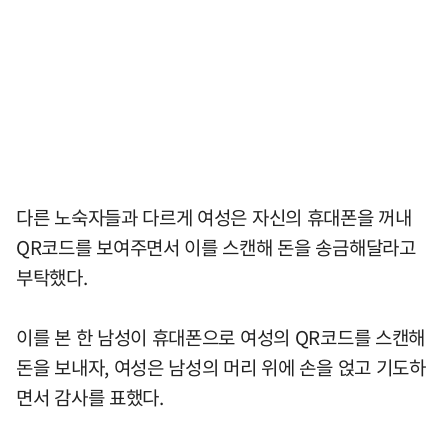
다른 노숙자들과 다르게 여성은 자신의 휴대폰을 꺼내
QR코드를 보여주면서 이를 스캔해 돈을 송금해달라고
부탁했다.
이를 본 한 남성이 휴대폰으로 여성의 QR코드를 스캔해
돈을 보내자, 여성은 남성의 머리 위에 손을 얹고 기도하
면서 감사를 표했다.