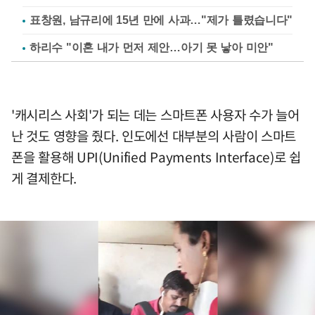
표창원, 남규리에 15년 만에 사과…"제가 틀렸습니다"
하리수 "이혼 내가 먼저 제안…아기 못 낳아 미안"
'캐시리스 사회'가 되는 데는 스마트폰 사용자 수가 늘어
난 것도 영향을 줬다. 인도에선 대부분의 사람이 스마트
폰을 활용해 UPI(Unified Payments Interface)로 쉽
게 결제한다.