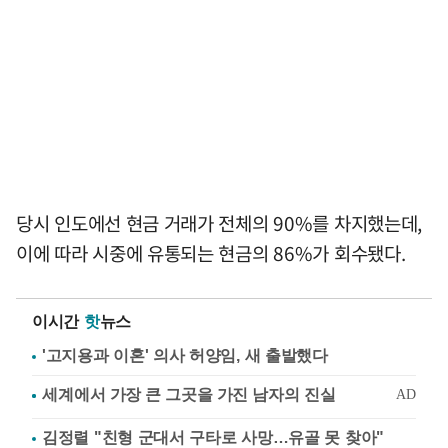
당시 인도에선 현금 거래가 전체의 90%를 차지했는데,
이에 따라 시중에 유통되는 현금의 86%가 회수됐다.
이시간
핫
뉴스
'고지용과 이혼' 의사 허양임, 새 출발했다
김정렬 "친형 군대서 구타로 사망…유골 못 찾아"