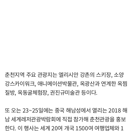
춘천지역 주요 관광지는 엘리시안 강촌의 스키장, 소양
강스카이워크, 애니메이션박물관, 옥광산과 연계한 옥찜
질방, 옥동굴체험장, 권진규미술관 등이다.
또 오는 23~25일에는 중국 해남성에서 열리는 2018 해
남 세계레저관광박람회에 직접 참가해 춘천관광을 홍보
한다. 이 행사는 세계 20여 개국 1500여 여행업체와 1