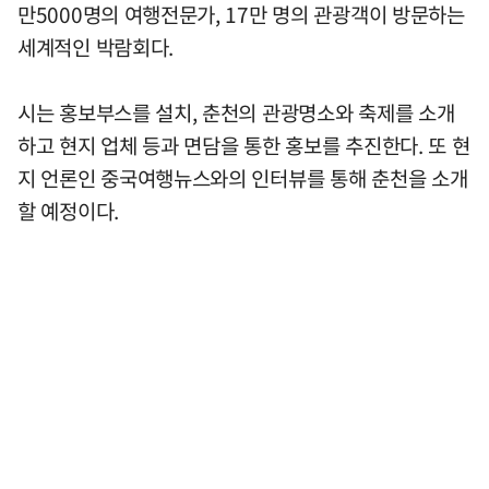
만5000명의 여행전문가, 17만 명의 관광객이 방문하는
세계적인 박람회다.
시는 홍보부스를 설치, 춘천의 관광명소와 축제를 소개
하고 현지 업체 등과 면담을 통한 홍보를 추진한다. 또 현
지 언론인 중국여행뉴스와의 인터뷰를 통해 춘천을 소개
할 예정이다.