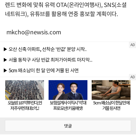
렌드 변화에 맞춰 유력 OTA(온라인여행사), SNS(소셜
네트워크), 유튜브를 활용해 연중 홍보할 계획이다.
mkcho@newsis.com
댓글