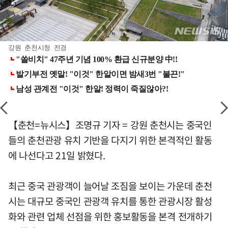
강원 춘천시청 전경
【춘천=뉴시스】조명규 기자 = 강원 춘천시는 중국인
들의 춘천관광 유치 기반을 다지기 위한 본격적인 활동
에 나선다고 21일 밝혔다.
최근 중국 관광객이 늘어날 조짐을 보이는 가운데 춘천
시는 대규모 중국인 관광객 유치를 통한 관광시장 활성
화와 관련 업체 선점을 위한 홍보활동을 본격 전개하기