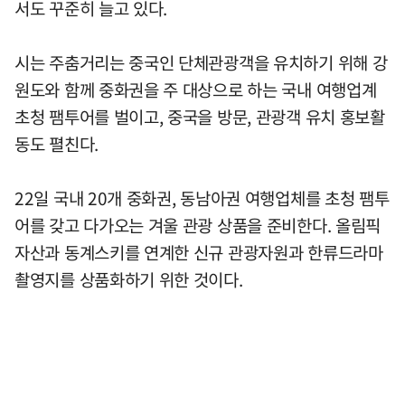
서도 꾸준히 늘고 있다.
시는 주춤거리는 중국인 단체관광객을 유치하기 위해 강
원도와 함께 중화권을 주 대상으로 하는 국내 여행업계
초청 팸투어를 벌이고, 중국을 방문, 관광객 유치 홍보활
동도 펼친다.
22일 국내 20개 중화권, 동남아권 여행업체를 초청 팸투
어를 갖고 다가오는 겨울 관광 상품을 준비한다. 올림픽
자산과 동계스키를 연계한 신규 관광자원과 한류드라마
촬영지를 상품화하기 위한 것이다.