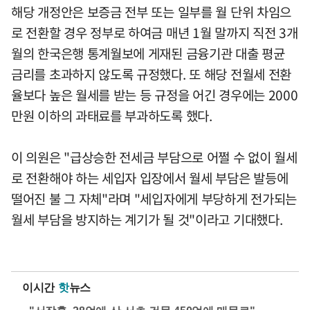
해당 개정안은 보증금 전부 또는 일부를 월 단위 차임으
로 전환할 경우 정부로 하여금 매년 1월 말까지 직전 3개
월의 한국은행 통계월보에 게재된 금융기관 대출 평균
금리를 초과하지 않도록 규정했다. 또 해당 전월세 전환
율보다 높은 월세를 받는 등 규정을 어긴 경우에는 2000
만원 이하의 과태료를 부과하도록 했다.
이 의원은 "급상승한 전세금 부담으로 어쩔 수 없이 월세
로 전환해야 하는 세입자 입장에서 월세 부담은 발등에
떨어진 불 그 자체"라며 "세입자에게 부당하게 전가되는
월세 부담을 방지하는 계기가 될 것"이라고 기대했다.
이시간
핫
뉴스