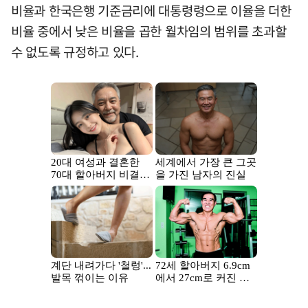
비율과 한국은행 기준금리에 대통령령으로 이율을 더한
비율 중에서 낮은 비율을 곱한 월차임의 범위를 초과할
수 없도록 규정하고 있다.