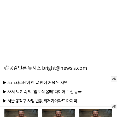
◎공감언론 뉴시스
bright@newsis.com