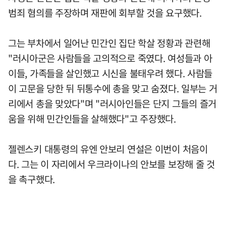
범죄 혐의를 주장하며 재판에 회부할 것을 요구했다.
그는 부차에서 일어난 민간인 집단 학살 정황과 관련해
"러시아군은 사람들을 고의적으로 죽였다. 여성들과 아
이들, 가족들을 살인했고 시신을 불태우려 했다. 사람들
이 고문을 당한 뒤 뒤통수에 총을 맞고 숨졌다. 일부는 거
리에서 총을 맞았다"며 "러시아인들은 단지 그들의 즐거
움을 위해 민간인들을 살해했다"고 주장했다.
젤렌스키 대통령의 유엔 안보리 연설은 이번이 처음이
다. 그는 이 자리에서 우크라이나의 안보를 보장해 줄 것
을 촉구했다.