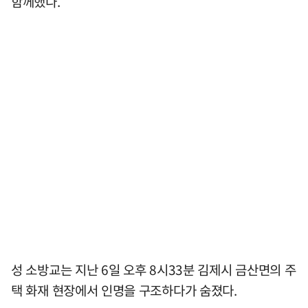
함께했다.
성 소방교는 지난 6일 오후 8시33분 김제시 금산면의 주
택 화재 현장에서 인명을 구조하다가 숨졌다.