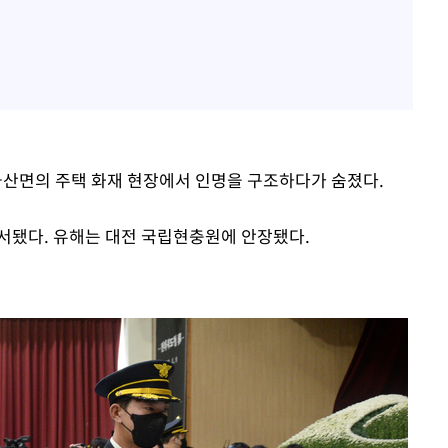
 금산면의 주택 화재 현장에서 인명을 구조하다가 숨졌다.
서됐다. 유해는 대전 국립현충원에 안장됐다.