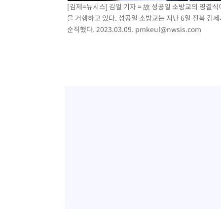
[김제=뉴시스] 김얼 기자 = 故 성공일 소방교의 영
을 거행하고 있다. 성공일 소방교는 지난 6일 전북 김
순직했다. 2023.03.09.
pmkeul@nwsis.com