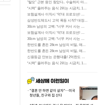
"결혼 안 하면 같이 살자"…미국
청년들, 친구와 집 산다