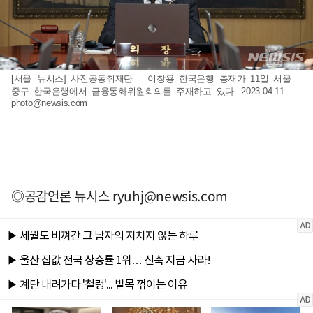
[서울=뉴시스] 사진공동취재단 = 이창용 한국은행 총재가 11일 서울
중구 한국은행에서 금융통화위원회의를 주재하고 있다. 2023.04.11.
photo@newsis.com
◎공감언론 뉴시스
ryuhj@newsis.com