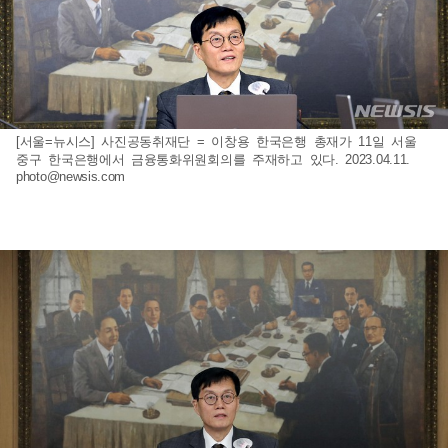
[서울=뉴시스] 사진공동취재단 = 이창용 한국은행 총재가 11일 서울
중구 한국은행에서 금융통화위원회의를 주재하고 있다. 2023.04.11.
photo@newsis.com