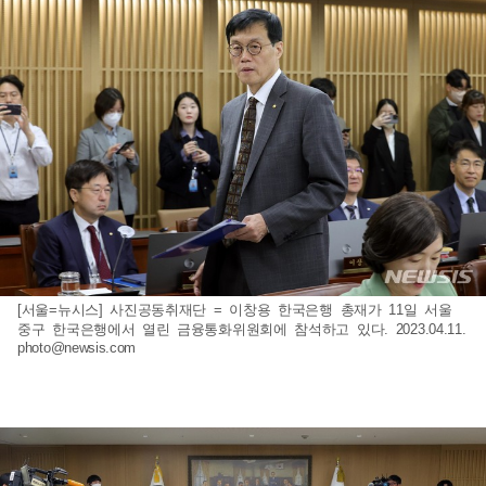
[서울=뉴시스] 사진공동취재단 = 이창용 한국은행 총재가 11일 서울
중구 한국은행에서 열린 금융통화위원회에 참석하고 있다. 2023.04.11.
photo@newsis.com