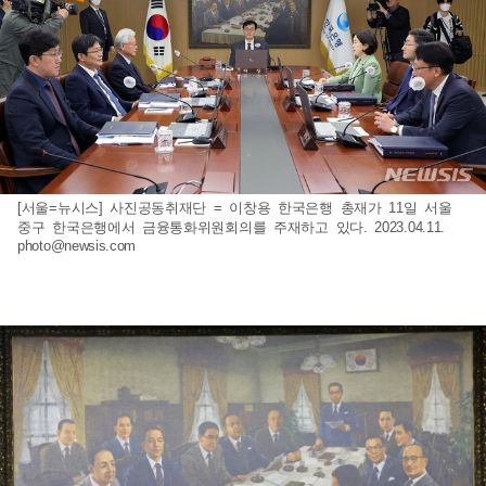
[서울=뉴시스] 사진공동취재단 = 이창용 한국은행 총재가 11일 서울
중구 한국은행에서 금융통화위원회의를 주재하고 있다. 2023.04.11.
photo@newsis.com