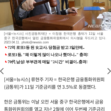
[서울=뉴시스] 사진공동취재단 = 이창용 한국은행 총재가 11일 서울
중구 한국은행에서 열린 금융통화위원회에서 의사봉을 두드리고 있다.
2023.04.11.
photo@newsis.com
[서울=뉴시스] 류현주 기자 = 한국은행 금융통화위원회
(금통위)가 11일 기준금리를 연 3.5%로 동결했다.
한은 금통위는 이날 오전 서울 중구 한국은행에서 금융
통화위원회의를 열고 지난 2월에 이어 두번째 기준금리