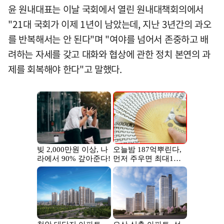
윤 원내대표는 이날 국회에서 열린 원내대책회의에서
"21대 국회가 이제 1년이 남았는데, 지난 3년간의 과오
를 반복해서는 안 된다"며 "여야를 넘어서 존중하고 배
려하는 자세를 갖고 대화와 협상에 관한 정치 본연의 과
제를 회복해야 한다"고 말했다.