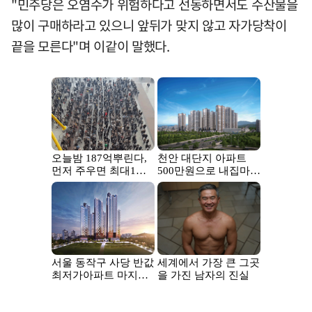
"민주당은 오염수가 위험하다고 선동하면서도 수산물을
많이 구매하라고 있으니 앞뒤가 맞지 않고 자가당착이
끝을 모른다"며 이같이 말했다.