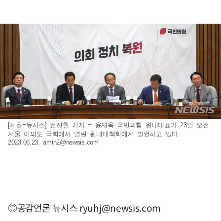
[서울=뉴시스] 전진환 기자 = 윤재옥 국민의힘 원내대표가 23일 오전
서울 여의도 국회에서 열린 원내대책회에서 발언하고 있다.
2023.06.23.
amin2@newsis.com
◎공감언론 뉴시스
ryuhj@newsis.com