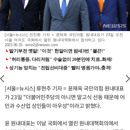
[서울=뉴시스] 전진환 기자 = 윤재옥 국민의힘 원내대표가 23일 오전
서울 여의도 국회에서 열린 원내대책회에서 참석하고 있다.
2023.06.23.
amin2@newsis.com
[서울=뉴시스] 류현주 기자 = 윤재옥 국민의힘 원내대표
가 23일 "더불어민주당의 아니면 말고식 선동 때문에 어
민과 수산업 상인들이 아우성"이라고 밝혔다.
윤 원내대표는 이날 국회에서 열린 원내대책회의에서