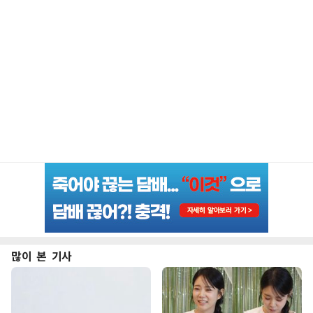
많이 본 기사