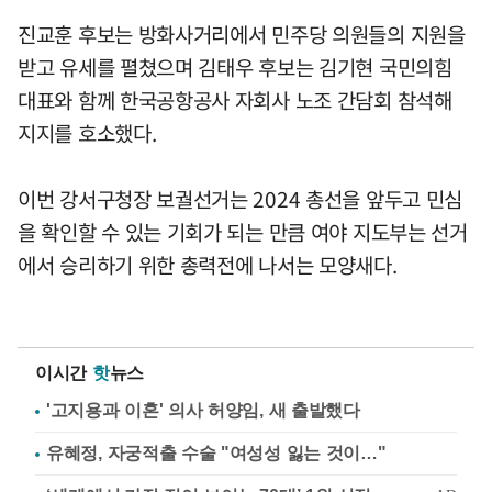
진교훈 후보는 방화사거리에서 민주당 의원들의 지원을
받고 유세를 펼쳤으며 김태우 후보는 김기현 국민의힘
대표와 함께 한국공항공사 자회사 노조 간담회 참석해
지지를 호소했다.
이번 강서구청장 보궐선거는 2024 총선을 앞두고 민심
을 확인할 수 있는 기회가 되는 만큼 여야 지도부는 선거
에서 승리하기 위한 총력전에 나서는 모양새다.
이시간
핫
뉴스
'고지용과 이혼' 의사 허양임, 새 출발했다
유혜정, 자궁적출 수술 "여성성 잃는 것이…"