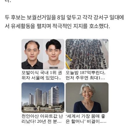
두 후보는 보궐선거일을 8일 앞두고 각각 강서구 일대에
서 유세활동을 펼치며 적극적인 지지를 호소했다.