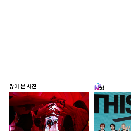
많이 본 사진