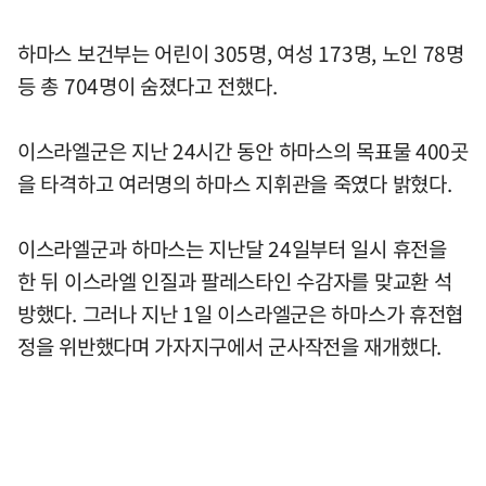
하마스 보건부는 어린이 305명, 여성 173명, 노인 78명
등 총 704명이 숨졌다고 전했다.
이스라엘군은 지난 24시간 동안 하마스의 목표물 400곳
을 타격하고 여러명의 하마스 지휘관을 죽였다 밝혔다.
이스라엘군과 하마스는 지난달 24일부터 일시 휴전을
한 뒤 이스라엘 인질과 팔레스타인 수감자를 맞교환 석
방했다. 그러나 지난 1일 이스라엘군은 하마스가 휴전협
정을 위반했다며 가자지구에서 군사작전을 재개했다.