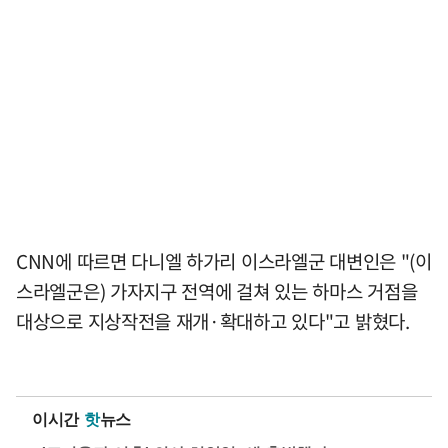
CNN에 따르면 다니엘 하가리 이스라엘군 대변인은 "(이
스라엘군은) 가자지구 전역에 걸쳐 있는 하마스 거점을
대상으로 지상작전을 재개·확대하고 있다"고 밝혔다.
이시간
핫
뉴스