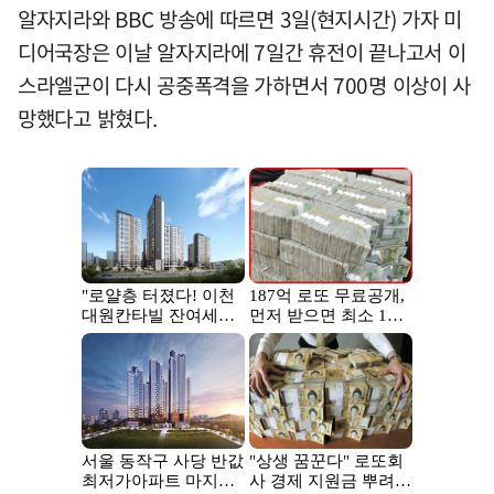
알자지라와 BBC 방송에 따르면 3일(현지시간) 가자 미
디어국장은 이날 알자지라에 7일간 휴전이 끝나고서 이
스라엘군이 다시 공중폭격을 가하면서 700명 이상이 사
망했다고 밝혔다.