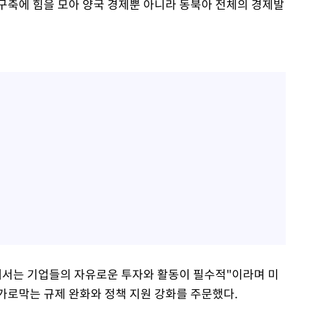
 구축에 힘을 모아 양국 경제뿐 아니라 동북아 전체의 경제발
해서는 기업들의 자유로운 투자와 활동이 필수적"이라며 미
가로막는 규제 완화와 정책 지원 강화를 주문했다.