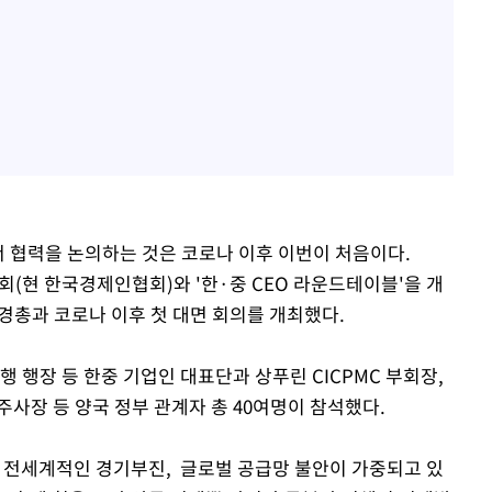
서 협력을 논의하는 것은 코로나 이후 이번이 처음이다.
(현 한국경제인협회)와 '한·중 CEO 라운드테이블'을 개
경총과 코로나 이후 첫 대면 회의를 개최했다.
행 행장 등 한중 기업인 대표단과 상푸린 CICPMC 부회장,
사장 등 양국 정부 관계자 총 40여명이 참석했다.
 전세계적인 경기부진, 글로벌 공급망 불안이 가중되고 있