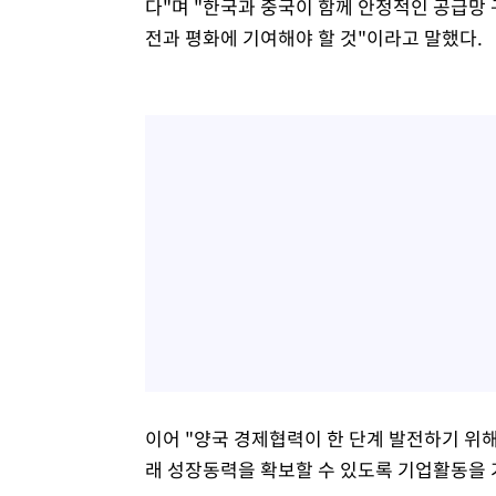
다"며 "한국과 중국이 함께 안정적인 공급망
전과 평화에 기여해야 할 것"이라고 말했다.
이어 "양국 경제협력이 한 단계 발전하기 위
래 성장동력을 확보할 수 있도록 기업활동을 