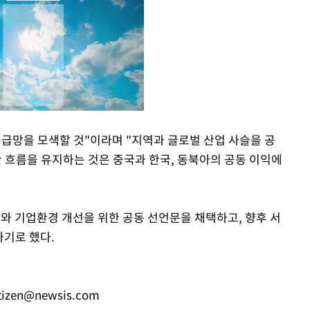
공급망을 모색할 것"이라며 "지역과 글로벌 산업 사슬을 공
흐름을 유지하는 것은 중국과 한국, 동북아의 공동 이익에
Mute
와 기업환경 개선을 위한 공동 선언문을 채택하고, 향후 서
하기로 했다.
tizen@newsis.com