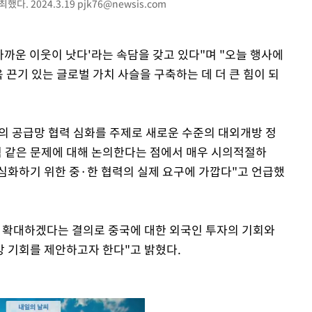
했다. 2024.3.19
pjk76@newsis.com
 가까운 이웃이 낫다'라는 속담을 갖고 있다"며 "오늘 행사에
 끈기 있는 글로벌 가치 사슬을 구축하는 데 더 큰 힘이 되
업의 공급망 협력 심화를 주제로 새로운 수준의 대외개방 정
협력 같은 문제에 대해 논의한다는 점에서 매우 시의적절하
 심화하기 위한 중·한 협력의 실제 요구에 가깝다"고 언급했
 확대하겠다는 결의로 중국에 대한 외국인 투자의 기회와
방 기회를 제안하고자 한다"고 밝혔다.