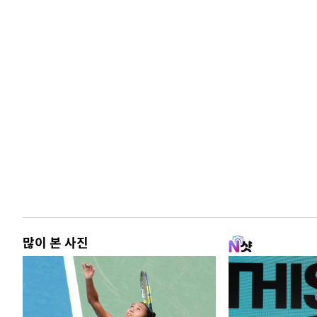
많이 본 사진