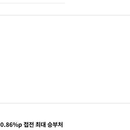
0.86%p 접전 최대 승부처