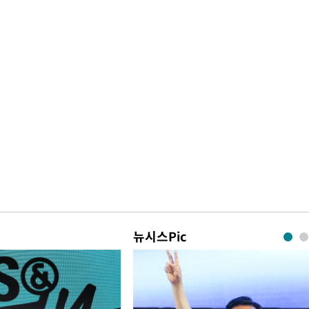
뉴시스Pic