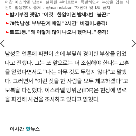
어찬 이스라엘 남성이 설치된 부비트랩이 폭발하면서 부상을 입는 사
건이 발생했다. 출처 : @manniefabian *재판매 및 DB 금지
남성은 언론에 파편이 손에 부딪혀 경미한 부상을 입었
다고 전했다. 그는 또 앞으로는 더 조심해야 한다는 교훈
을 얻었다면서도 "나는 아무 것도 두렵지 않다"고 말했
다. 그러면서 "이런 짓을 한 사람을 모두 체포하겠다"고
보복을 다짐했다. 이스라엘 방위군(IDF)은 현장에 병력
을 파견해 사건을 조사하고 있다고 밝혔다.
이시간
핫
뉴스