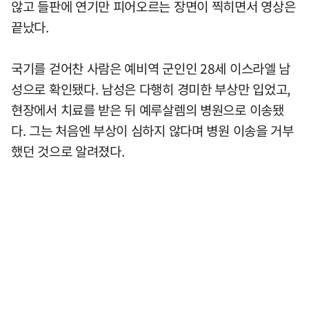
않고 들판에 연기만 피어오르는 장면이 찍히면서 영상은
끝났다.
국기를 걷어찬 사람은 예비역 군인인 28세 이스라엘 남
성으로 확인됐다. 남성은 다행히 경미한 부상만 입었고,
현장에서 치료를 받은 뒤 예루살렘의 병원으로 이송됐
다. 그는 처음엔 부상이 심하지 않다며 병원 이송을 거부
했던 것으로 알려졌다.