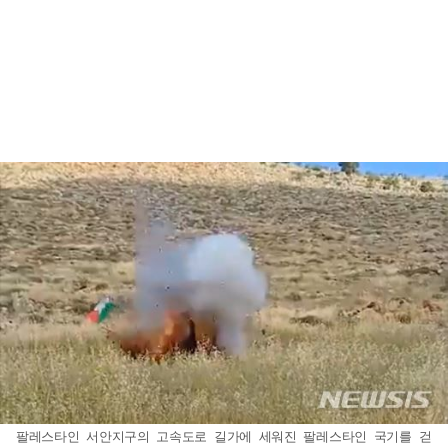
팔레스타인 서안지구의 고속도로 길가에 세워진 팔레스타인 국기를 걷