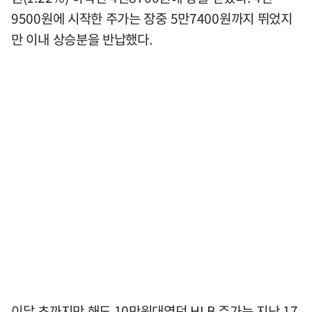
9500원에 시작한 주가는 장중 5만7400원까지 뛰었지
만 이내 상승분을 반납했다.
이달 초까지만 해도 10만원대였던 HLB 주가는 지난 17