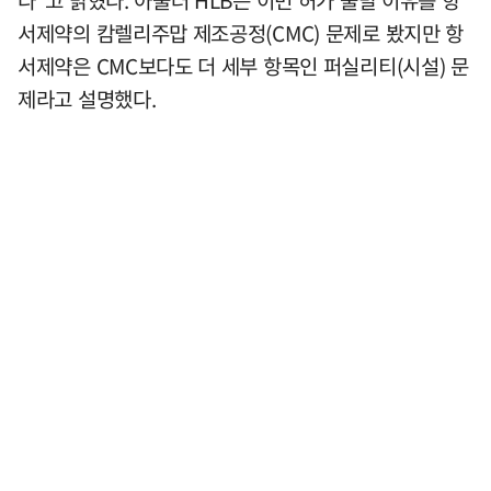
서제약의 캄렐리주맙 제조공정(CMC) 문제로 봤지만 항
서제약은 CMC보다도 더 세부 항목인 퍼실리티(시설) 문
제라고 설명했다.