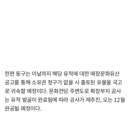
한편 동구는 이날까지 해당 유적에 대한 매장문화유산
공고를 통해 소유권 청구가 없을 시 출토된 유물을 국고
로 귀속할 예정이다. 문화전당 주변도로 확장부지 공사
는 유적 발굴이 완료됨에 따라 공사가 재추진, 오는 12월
완공될 예정이다.