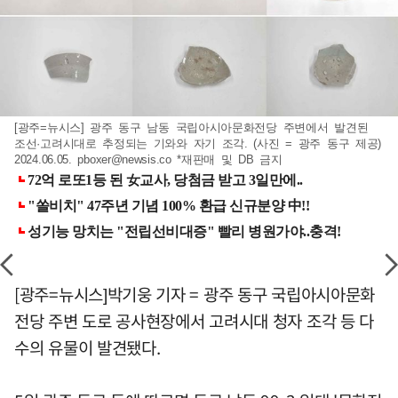
[광주=뉴시스] 광주 동구 남동 국립아시아문화전당 주변에서 발견된
조선·고려시대로 추정되는 기와와 자기 조각. (사진 = 광주 동구 제공)
2024.06.05.
pboxer@newsis.co
*재판매 및 DB 금지
[광주=뉴시스]박기웅 기자 = 광주 동구 국립아시아문화
전당 주변 도로 공사현장에서 고려시대 청자 조각 등 다
수의 유물이 발견됐다.