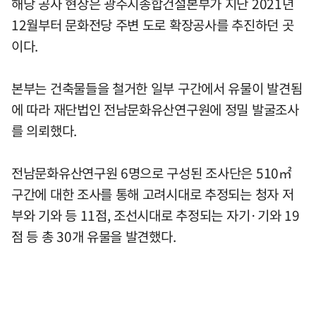
해당 공사 현장은 광주시종합건설본부가 지난 2021년
12월부터 문화전당 주변 도로 확장공사를 추진하던 곳
이다.
본부는 건축물들을 철거한 일부 구간에서 유물이 발견됨
에 따라 재단법인 전남문화유산연구원에 정밀 발굴조사
를 의뢰했다.
전남문화유산연구원 6명으로 구성된 조사단은 510㎡
구간에 대한 조사를 통해 고려시대로 추정되는 청자 저
부와 기와 등 11점, 조선시대로 추정되는 자기·기와 19
점 등 총 30개 유물을 발견했다.