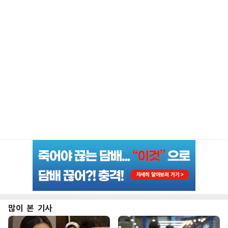
많이 본 기사