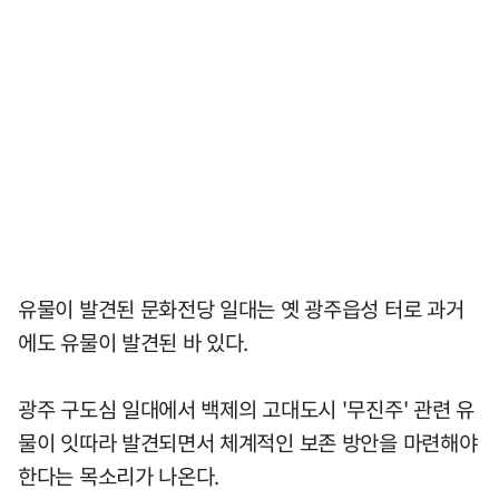
유물이 발견된 문화전당 일대는 옛 광주읍성 터로 과거
에도 유물이 발견된 바 있다.
광주 구도심 일대에서 백제의 고대도시 '무진주' 관련 유
물이 잇따라 발견되면서 체계적인 보존 방안을 마련해야
한다는 목소리가 나온다.