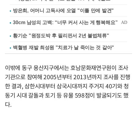
방은희, 어머니 고독사에 오열 "이틀 만에 발견"
황기순 "원정도박 후 필리핀서 2년 불법체류"
백혈병 재발 최성원 "치료가 날 죽이는 것 같아"
이밖에 동구 용산지구에서는 호남문화재연구원이 조사
기관으로 참여해 2005년부터 2013년까지 조사를 진행
한 결과, 삼한시대부터 삼국시대까지 주거지 40기와 청
동기 시대 갈돌과 토기 등 유물 598점이 발굴되기도 했
다.