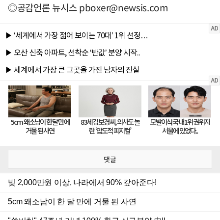
◎공감언론 뉴시스
pboxer@newsis.com
댓글