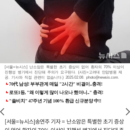
[서울=뉴시스] 난소암은 특별한 초기 증상이 없어 환자의 70% 이상이
진행성 병기에서 진단돼 주의가 요구된다. (사진=고려대 안암병원 제
공. 기사와 직접 관련이 없습니다.) 2025.02.08.
photo@newsis.com
.
[서울=뉴시스]송연주 기자 = 난소암은 특별한 초기 증상
이 없어 환자의 70% 이상이 진행성 병기에서 진단돼 주