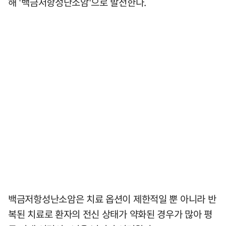
해 '백금저항성난소암'으로 발전한다.
백금저항성난소암은 치료 옵션이 제한적일 뿐 아니라 반
복된 치료로 환자의 전신 상태가 약화된 경우가 많아 평