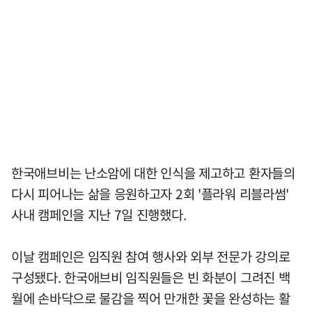
한국애브비는 난소암에 대한 인식을 제고하고 환자들의
다시 피어나는 삶을 응원하고자 2회 '플라워 리블라썸'
사내 캠페인을 지난 7일 진행했다.
이날 캠페인은 임직원 참여 행사와 외부 전문가 강의로
구성됐다. 한국애브비 임직원들은 빈 화분이 그려진 백
월에 손바닥으로 물감을 찍어 만개한 꽃을 완성하는 활