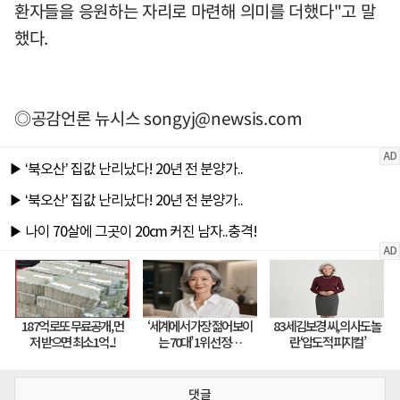
환자들을 응원하는 자리로 마련해 의미를 더했다"고 말
했다.
◎공감언론 뉴시스
songyj@newsis.com
댓글