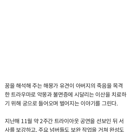
꿈을 해석해 주는 해몽가 유견이 아버지의 죽음을 목격
한 트라우마로 악몽과 불면증에 시달리는 이산을 치료하
기 위해 궁으로 들어오며 벌어지는 이야기를 그린다.
지난해 11월 약 2주간 트라이아웃 공연을 선보인 뒤 서
사를 보강하고, 주요 넘버들도 보완 작업을 거쳐 완성도