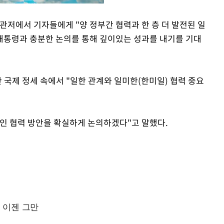
관저에서 기자들에게 "양 정부간 협력과 한 층 더 발전된 일
 대통령과 충분한 논의를 통해 깊이있는 성과를 내기를 기대
Mute
한 국제 정세 속에서 "일한 관계와 일미한(한미일) 협력 중요
인 협력 방안을 확실하게 논의하겠다"고 말했다.