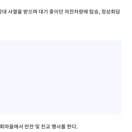
대 사열을 받으며 대기 중이던 의전차량에 탑승, 정상회담
회마을에서 만찬 및 친교 행사를 한다.