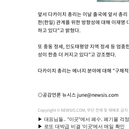
앞서 다카이치 총리는 이날 출국에 앞서 총리 
한(한일) 관계를 위한 방향성에 대해 이재명
하고 있다"고 밝혔다.
또 중동 정세, 인도태평양 지역 정세 등 엄중
성이 한층 더 커지고 있다"고 강조했다.
다카이치 총리는 에너지 분야에 대해 "구체적
◎공감언론 뉴시스
june@newsis.com
Copyright © NEWSIS.COM, 무단 전재 및 재배포 금지