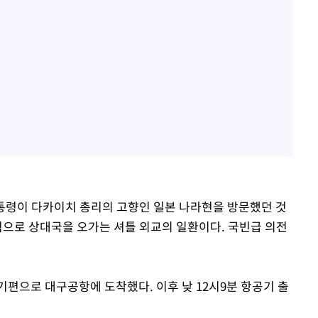
대통령이 다카이치 총리의 고향인 일본 나라현을 방문했던 것
적으로 상대국을 오가는 셔틀 외교의 일환이다. 국빈급 의전
기편으로 대구공항에 도착했다. 이후 낮 12시9분 항공기 출