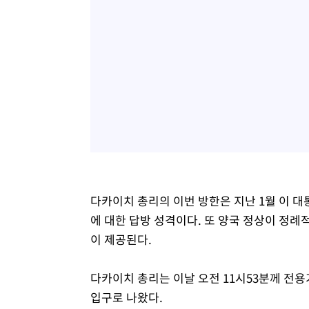
다카이치 총리의 이번 방한은 지난 1월 이 
에 대한 답방 성격이다. 또 양국 정상이 정례
이 제공된다.
다카이치 총리는 이날 오전 11시53분께 전용
입구로 나왔다.