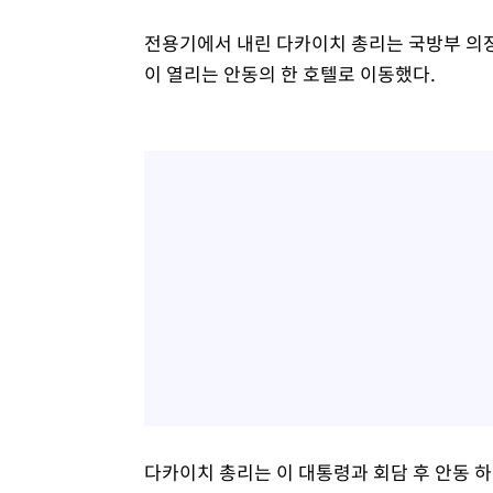
전용기에서 내린 다카이치 총리는 국방부 의장
이 열리는 안동의 한 호텔로 이동했다.
다카이치 총리는 이 대통령과 회담 후 안동 하