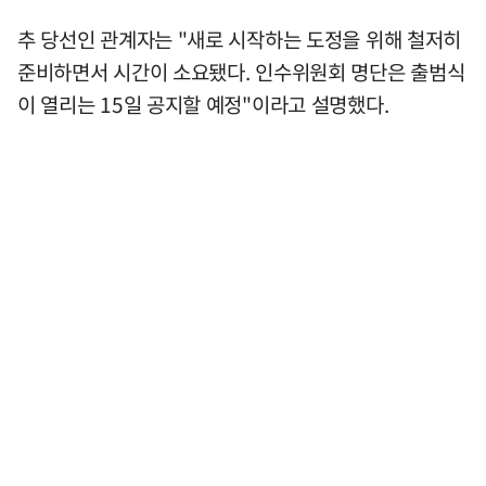
추 당선인 관계자는 "새로 시작하는 도정을 위해 철저히
준비하면서 시간이 소요됐다. 인수위원회 명단은 출범식
이 열리는 15일 공지할 예정"이라고 설명했다.