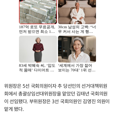
위원장은 5선 국회의원이자 추 당선인의 선거대책위원
회에서 총괄상임선대위원장을 맡았던 김태년 국회의원
이 선임됐다. 부위원장은 3선 국회의원인 김영진 의원이
맡게 됐다.