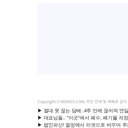
Copyright © NEWSIS.COM, 무단 전재 및 재배포 금지