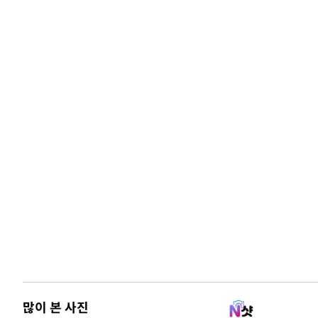
많이 본 사진