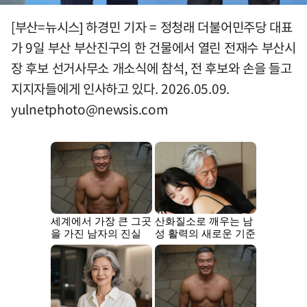
[부산=뉴시스] 하경민 기자 = 정청래 더불어민주당 대표
가 9일 부산 부산진구의 한 건물에서 열린 전재수 부산시
장 후보 선거사무소 개소식에 참석, 전 후보와 손을 들고
지지자들에게 인사하고 있다. 2026.05.09.
yulnetphoto@newsis.com