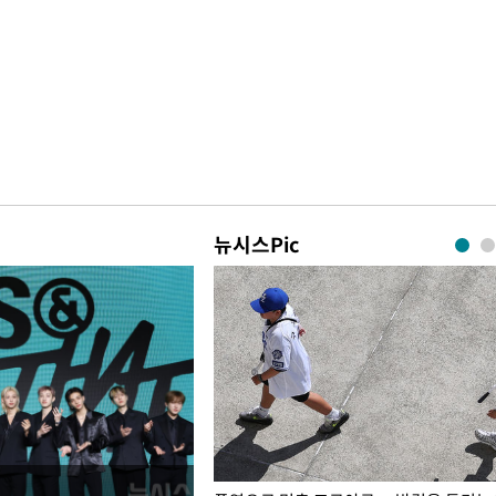
뉴시스Pic