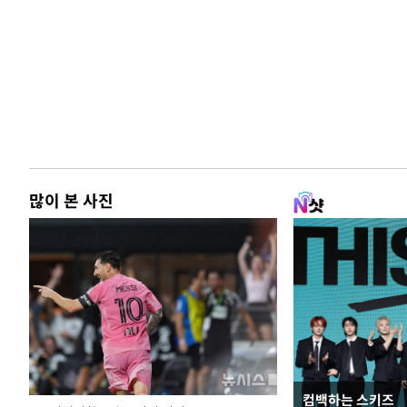
많이 본 사진
컴백하는 스키즈