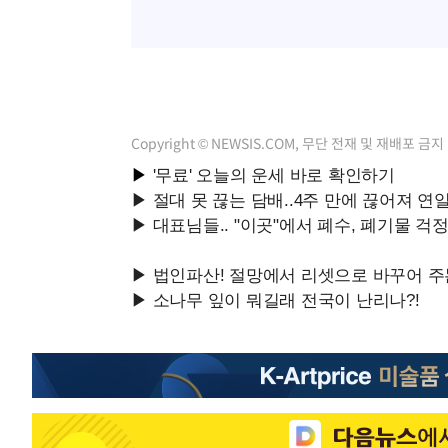
Copyright © NEWSIS.COM, 무단 전재 및 재배포 금지