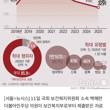
[서울=뉴시스] 11일 국회 보건복지위원회 소속 백혜련
더불어민주당 의원이 보건복지부로부터 제출받은 자료