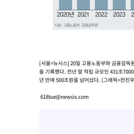
[서울=뉴시스] 20일 고용노동부와 금융감독원
을 기록했다. 전년 말 적립 규모인 431조700
년 만에 500조원을 넘어섰다. (그래픽=전진우
618tue@newsis.com