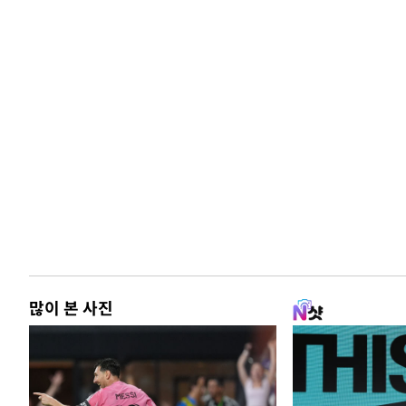
많이 본 사진