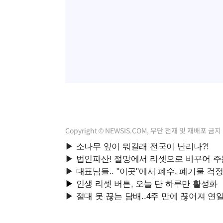
Copyright © NEWSIS.COM, 무단 전재 및 재배포 금지