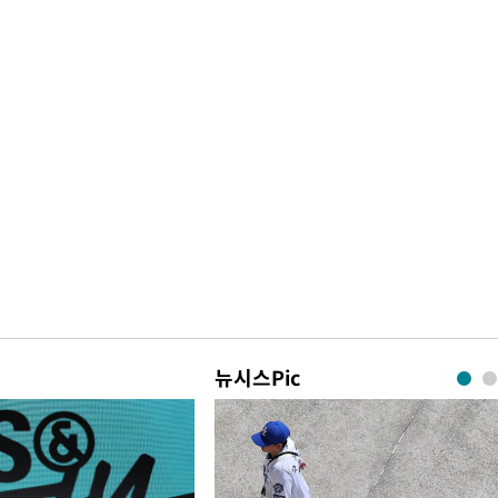
뉴시스Pic