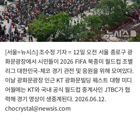
[서울=뉴시스] 조수정 기자 = 12일 오전 서울 종로구 광
화문광장에서 시민들이 2026 FIFA 북중미 월드컵 조별
리그 대한민국-체코 경기 관전 및 응원을 위해 모여있다.
이날 광화문광장 인근 KT 광화문빌딩 웨스트 대형 미디
어월에는 KT와 국내 공식 월드컵 중계사인 JTBC가 협
력해 경기 영상이 생중계된다. 2026.06.12.
chocrystal@newsis.com