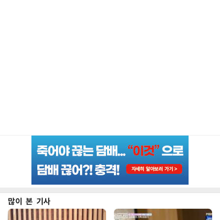
많이 본 기사